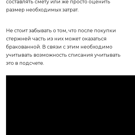
составлять смету или же просто оценить
размер необходимых затрат.
Не стоит забывать о том, что после покупки
стержней часть из них может оказаться
бракованной. В связи с этим необходимо
учитывать возможность списания учитывать
это в подсчете.