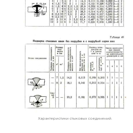
Характеристики стыковых соединений.