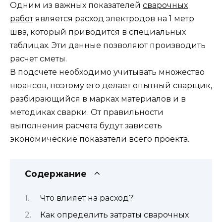
Одним из важных показателей
сварочных
работ
является расход электродов на 1 метр
шва, который приводится в специальных
таблицах. Эти данные позволяют производить
расчет сметы.
В подсчете необходимо учитывать множество
нюансов, поэтому его делает опытный сварщик,
разбирающийся в марках материалов и в
методиках сварки. От правильности
выполнения расчета будут зависеть
экономические показатели всего проекта.
Содержание
Что влияет на расход?
Как определить затраты сварочных