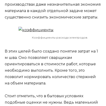
производствах даже незначительная экономия
материала в каждой отдельной задаче может
существенно снизить экономические затраты.
Коэффициенты расхода электродов.
В этих целей было создано понятие затрат на 1
м шва. Оно позволяет сварщикам
ориентироваться в стоимости работ, которые
необходимо выполнить. Кроме того, это
позволит нормировать количество стержней
на объем материала.
Стоит отметить, что в бытовых условиях
подобные оценки не нужны. Ведь маленький