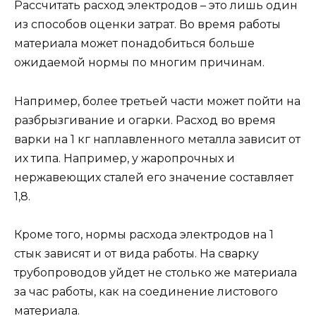
Рассчитать расход электродов – это лишь один
из способов оценки затрат. Во время работы
материала может понадобиться больше
ожидаемой нормы по многим причинам.
Например, более третьей части может пойти на
разбрызгивание и огарки. Расход во время
варки на 1 кг наплавленного металла зависит от
их типа. Например, у жаропрочных и
нержавеющих сталей его значение составляет
1,8.
Кроме того, нормы расхода электродов на 1
стык зависят и от вида работы. На сварку
трубопроводов уйдет не столько же материала
за час работы, как на соединение листового
материала.