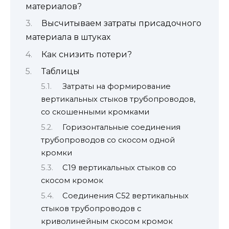
материалов?
Высчитываем затраты присадочного
материала в штуках
Как снизить потери?
Таблицы
Затраты на формирование
вертикальных стыков трубопроводов,
со скошенными кромками
Горизонтальные соединения
трубопроводов со скосом одной
кромки
С19 вертикальных стыков со
скосом кромок
Соединения С52 вертикальных
стыков трубопроводов с
криволинейным скосом кромок