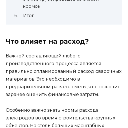
кромок
Итог
Что влияет на расход?
Важной составляющей любого
производственного процесса является
правильно спланированный расход сварочных
материалов. Это необходимо в
предварительном расчете сметы, что позволит
заранее оценить финансовые затраты.
Особенно важно знать нормы расхода
электродов
во время строительства крупных
объектов. На столь больших масштабных