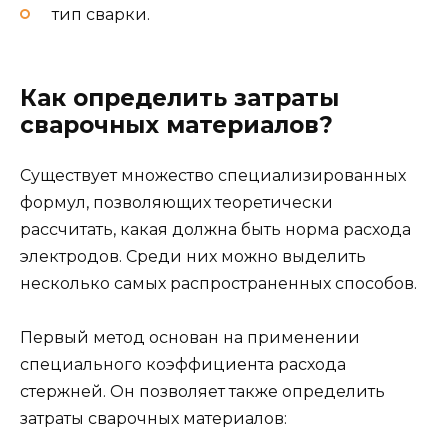
тип сварки.
Как определить затраты
сварочных материалов?
Существует множество специализированных
формул, позволяющих теоретически
рассчитать, какая должна быть норма расхода
электродов. Среди них можно выделить
несколько самых распространенных способов.
Первый метод основан на применении
специального коэффициента расхода
стержней. Он позволяет также определить
затраты сварочных материалов: