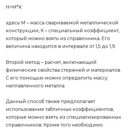
H=M*K
здесь М – масса свариваемой металлической
конструкции, К – специальный коэффициент,
который можно взять из справочника. Его
величина находится в интервале от 1,5 до 1,9.
Второй метод – расчет, включающий
физические свойства стержней и материалов.
С его помощью можно определить массу
наплавленного металла.
Данный способ также предполагает
использование табличных коэффициентов,
которые можно взять из специализированных
справочников. Кроме того необходимо