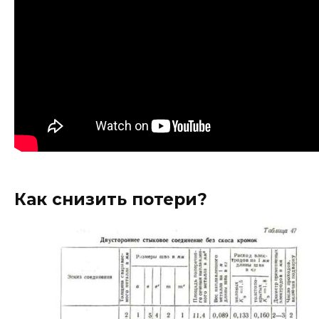
Как снизить потери?