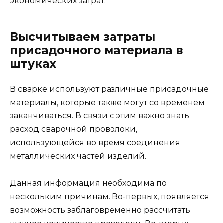
экономических затрат.
Высчитываем затраты
присадочного материала в
штуках
В сварке используют различные присадочные
материалы, которые также могут со временем
заканчиваться. В связи с этим важно знать
расход сварочной проволоки,
использующейся во время соединения
металлических частей изделий.
Данная информация необходима по
нескольким причинам. Во-первых, появляется
возможность заблаговременно рассчитать