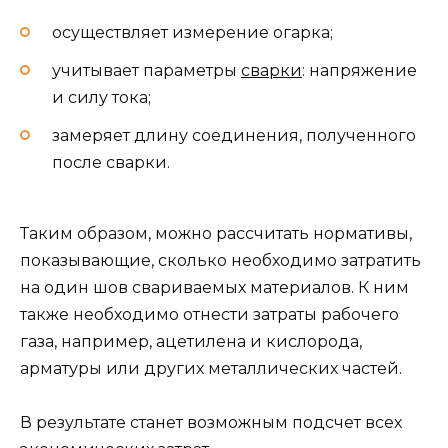
осуществляет измерение огарка;
учитывает параметры
сварки
: напряжение
и силу тока;
замеряет длину соединения, полученного
после сварки.
Таким образом, можно рассчитать нормативы,
показывающие, сколько необходимо затратить
на один шов свариваемых материалов. К ним
также необходимо отнести затраты рабочего
газа, например, ацетилена и кислорода,
арматуры или других металлических частей.
В результате станет возможным подсчет всех