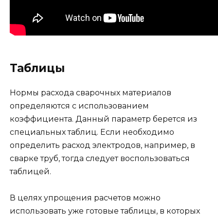
Таблицы
Нормы расхода сварочных материалов
определяются с использованием
коэффициента. Данный параметр берется из
специальных таблиц. Если необходимо
определить расход электродов, например, в
сварке труб, тогда следует воспользоваться
таблицей.
В целях упрощения расчетов можно
использовать уже готовые таблицы, в которых