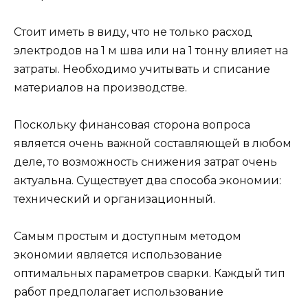
Стоит иметь в виду, что не только расход
электродов на 1 м шва или на 1 тонну влияет на
затраты. Необходимо учитывать и списание
материалов на производстве.
Поскольку финансовая сторона вопроса
является очень важной составляющей в любом
деле, то возможность снижения затрат очень
актуальна. Существует два способа экономии:
технический и организационный.
Самым простым и доступным методом
экономии является использование
оптимальных параметров сварки. Каждый тип
работ предполагает использование