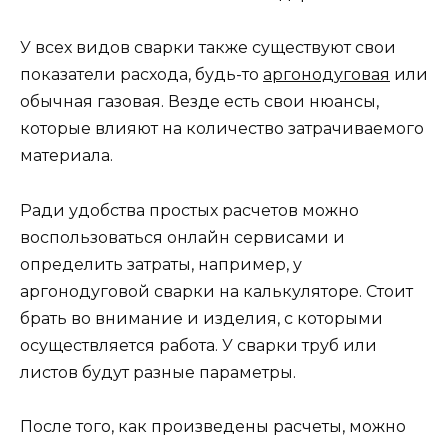
У всех видов сварки также существуют свои
показатели расхода, будь-то
аргонодуговая
или
обычная газовая. Везде есть свои нюансы,
которые влияют на количество затрачиваемого
материала.
Ради удобства простых расчетов можно
воспользоваться онлайн сервисами и
определить затраты, например, у
аргонодуговой сварки на калькуляторе. Стоит
брать во внимание и изделия, с которыми
осуществляется работа. У сварки труб или
листов будут разные параметры.
После того, как произведены расчеты, можно