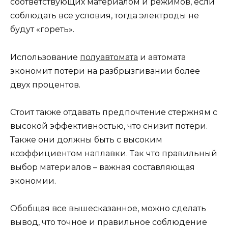
соответствующих материалом и режимов, если
соблюдать все условия, тогда электроды не
будут «гореть».
Использование
полуавтомата
и автомата
экономит потери на разбрызгивании более
двух процентов.
Стоит также отдавать предпочтение стержням с
высокой эффективностью, что снизит потери.
Также они должны быть с высоким
коэффициентом наплавки. Так что правильный
выбор материалов – важная составляющая
экономии.
Обобщая все вышесказанное, можно сделать
вывод, что точное и правильное соблюдение