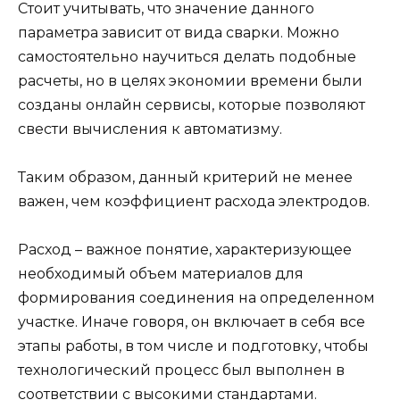
Стоит учитывать, что значение данного
параметра зависит от вида сварки. Можно
самостоятельно научиться делать подобные
расчеты, но в целях экономии времени были
созданы онлайн сервисы, которые позволяют
свести вычисления к автоматизму.
Таким образом, данный критерий не менее
важен, чем коэффициент расхода электродов.
Расход – важное понятие, характеризующее
необходимый объем материалов для
формирования соединения на определенном
участке. Иначе говоря, он включает в себя все
этапы работы, в том числе и подготовку, чтобы
технологический процесс был выполнен в
соответствии с высокими стандартами.