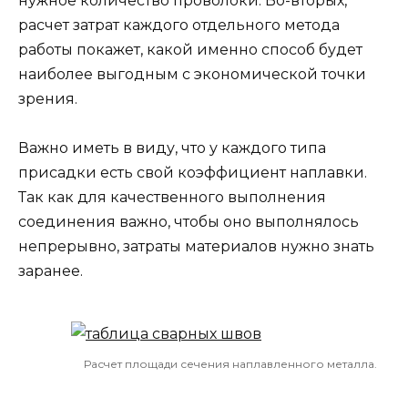
нужное количество проволоки. Во-вторых,
расчет затрат каждого отдельного метода
работы покажет, какой именно способ будет
наиболее выгодным с экономической точки
зрения.
Важно иметь в виду, что у каждого типа
присадки есть свой коэффициент наплавки.
Так как для качественного выполнения
соединения важно, чтобы оно выполнялось
непрерывно, затраты материалов нужно знать
заранее.
Расчет площади сечения наплавленного металла.