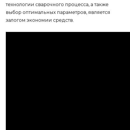
технологии сварочного процесса, а также
выбор оптимальных параметров, является
залогом экономии средств.