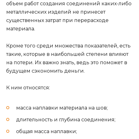
объем работ создания соединений каких-либо
металлических изделий не принесет
существенных затрат при перерасходе
материала.
Кроме того среди множества показателей, есть
такие, которые в наибольшей степени влияют
на потери. Их важно знать, ведь это поможет в
будущем сэкономить деньги.
К ним относятся:
масса наплавки материала на шов;
длительность и глубина соединения;
общая масса наплавки;