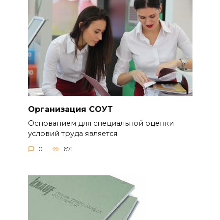
Организация СОУТ
Основанием для специальной оценки
условий труда является
0
671