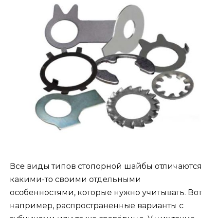
Все виды типов стопорной шайбы отличаются
какими-то своими отдельными
особенностями, которые нужно учитывать. Вот
например, распространенные варианты с