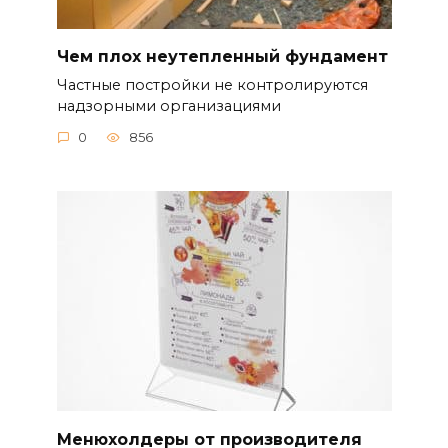
Чем плох неутепленный фундамент
Частные постройки не контролируются
надзорными организациями
0
856
Менюхолдеры от производителя