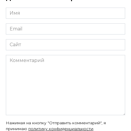
Имя
*
Email
*
Сайт
Комментарий
Нажимая на кнопку "Отправить комментарий", я
принимаю
политику конфиденциальности
.