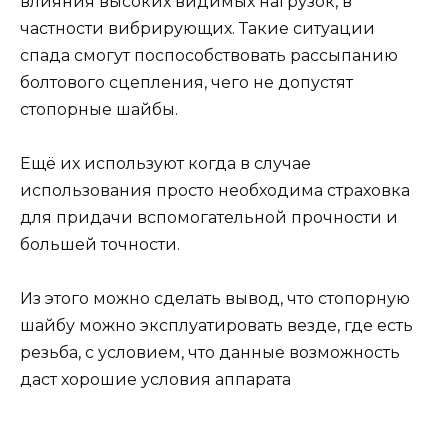
влияния высоких видимых нагрузок, в
частности вибрирующих. Такие ситуации
спада смогут поспособствовать рассыпанию
болтового сцепления, чего не допустят
стопорные шайбы.
Ещё их используют когда в случае
использования просто необходима страховка
для придачи вспомогательной прочности и
большей точности.
Из этого можно сделать вывод, что стопорную
шайбу можно эксплуатировать везде, где есть
резьба, с условием, что данные возможность
даст хорошие условия аппарата