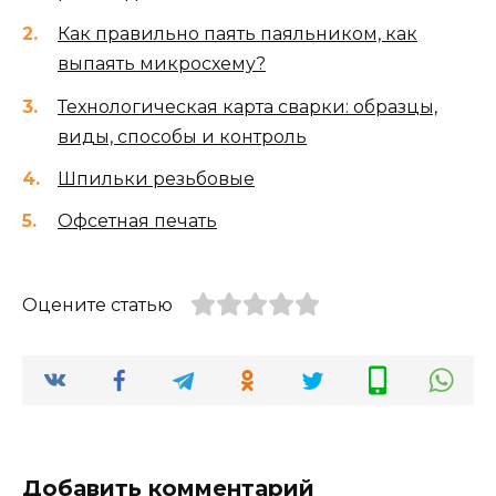
Как правильно паять паяльником, как
выпаять микросхему?
Технологическая карта сварки: образцы,
виды, способы и контроль
Шпильки резьбовые
Офсетная печать
Оцените статью
Добавить комментарий