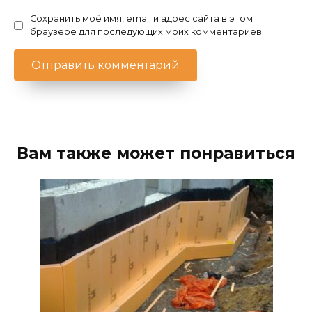
Сохранить моё имя, email и адрес сайта в этом
браузере для последующих моих комментариев.
Вам также может понравиться