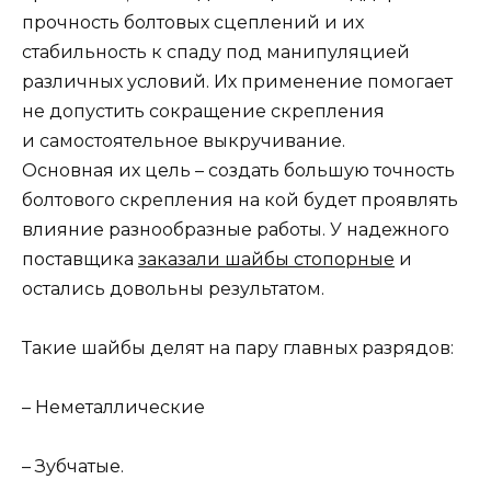
прочность болтовых сцеплений и их
стабильность к спаду под манипуляцией
различных условий. Их применение помогает
не допустить сокращение скрепления
и самостоятельное выкручивание.
Основная их цель – создать большую точность
болтового скрепления на кой будет проявлять
влияние разнообразные работы. У надежного
поставщика
заказали шайбы стопорные
и
остались довольны результатом.
Такие шайбы делят на пару главных разрядов:
– Неметаллические
– Зубчатые.