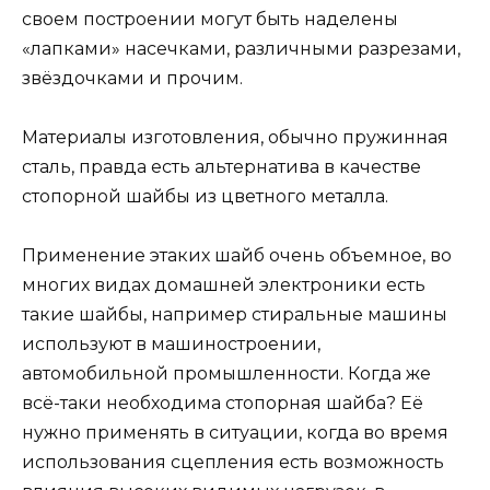
своем построении могут быть наделены
«лапками» насечками, различными разрезами,
звёздочками и прочим.
Материалы изготовления, обычно пружинная
сталь, правда есть альтернатива в качестве
стопорной шайбы из цветного металла.
Применение этаких шайб очень объемное, во
многих видах домашней электроники есть
такие шайбы, например стиральные машины
используют в машиностроении,
автомобильной промышленности. Когда же
всё-таки необходима стопорная шайба? Её
нужно применять в ситуации, когда во время
использования сцепления есть возможность