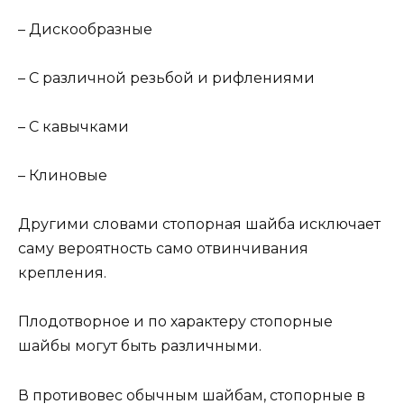
– Дискообразные
– С различной резьбой и рифлениями
– С кавычками
– Клиновые
Другими словами стопорная шайба исключает
саму вероятность само отвинчивания
крепления.
Плодотворное и по характеру стопорные
шайбы могут быть различными.
В противовес обычным шайбам, стопорные в