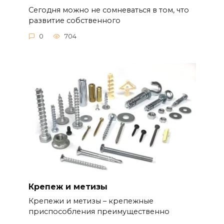
Сегодня можно не сомневаться в том, что
развитие собственного
0
704
Крепеж и метизы
Крепежи и метизы – крепежные
приспособления преимущественно