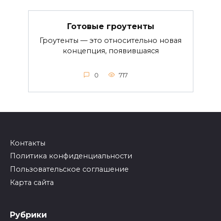
Готовые гроутенты
Гроутенты — это относительно новая
концепция, появившаяся
0
717
Контакты
Политика конфиденциальности
Пользовательское соглашение
Карта сайта
Рубрики