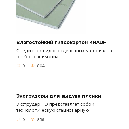
Влагостойкий гипсокартон KNAUF
Среди всех видов отделочных материалов
особого внимания
0
804
Экструдеры для выдува пленки
Экструдер ПЭ представляет собой
технологическую стационарную
0
856