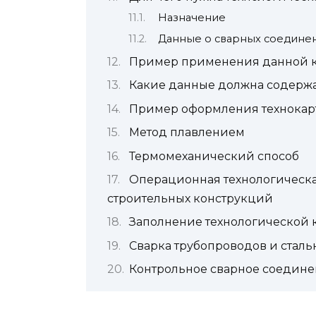
Назначение
Данные о сварных соедине
Пример применения данной 
Какие данные должна содержа
Пример оформления технокар
Метод плавлением
Термомеханический способ
Операционная технологическа
строительных конструкций
Заполнение технологической 
Сварка трубопроводов и сталь
Контрольное сварное соедин