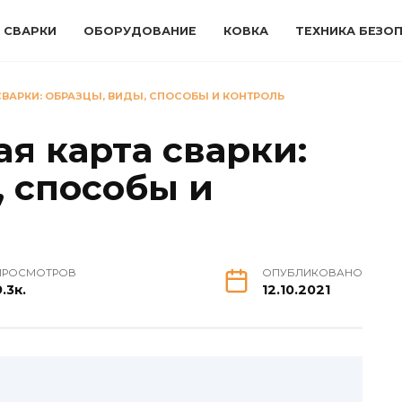
 СВАРКИ
ОБОРУДОВАНИЕ
КОВКА
ТЕХНИКА БЕЗО
ВАРКИ: ОБРАЗЦЫ, ВИДЫ, СПОСОБЫ И КОНТРОЛЬ
я карта сварки:
, способы и
ПРОСМОТРОВ
ОПУБЛИКОВАНО
.3к.
12.10.2021