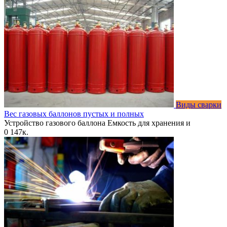
Виды сварки
Вес газовых баллонов пустых и полных
Устройство газового баллона Емкость для хранения и
0
147к.