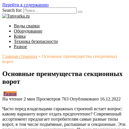
Перейти к содержанию
Search for:
Виды сварки
Оборудование
Ковка
Техника безопасности
Разное
Главная страница
»
Основные преимущества секционных
ворот
Основные преимущества секционных
ворот
Разное
На чтение
2 мин
Просмотров
763
Опубликовано
16.12.2022
Часто перед владельцами гаражных строений встает вопрос:
какому варианту ворот отдать предпочтение? Современный
ассортимент предлагает потребителям самые разные типы
ворот, в том числе подъёмные, распашные и секционные. Эти