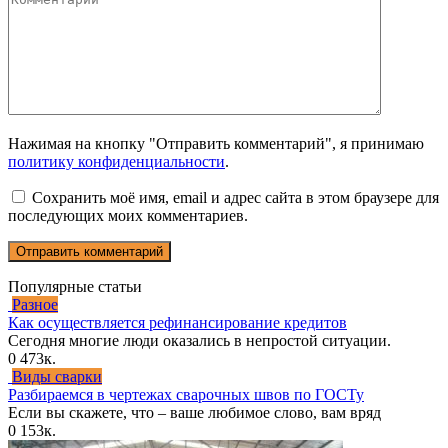
Нажимая на кнопку "Отправить комментарий", я принимаю
политику конфиденциальности
.
Сохранить моё имя, email и адрес сайта в этом браузере для
последующих моих комментариев.
Популярные статьи
Разное
Как осуществляется рефинансирование кредитов
Сегодня многие люди оказались в непростой ситуации.
0
473к.
Виды сварки
Разбираемся в чертежах сварочных швов по ГОСТу
Если вы скажете, что – ваше любимое слово, вам вряд
0
153к.