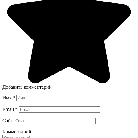
Добавить комментарий
Имя
*
Email
*
Сайт
Комментарий