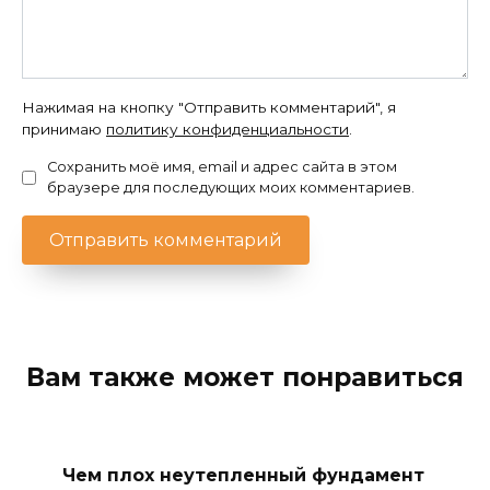
Нажимая на кнопку "Отправить комментарий", я
принимаю
политику конфиденциальности
.
Сохранить моё имя, email и адрес сайта в этом
браузере для последующих моих комментариев.
Вам также может понравиться
Чем плох неутепленный фундамент