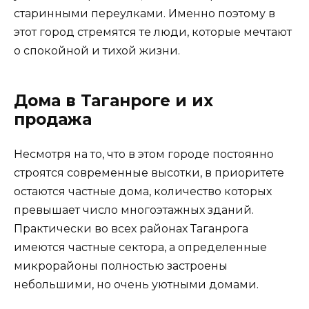
старинными переулками.
Именно поэтому в
этот город стремятся те люди, которые мечтают
о спокойной и тихой жизни.
Дома в Таганроге и их
продажа
Несмотря на то, что в этом городе постоянно
строятся современные высотки, в приоритете
остаются частные дома, количество которых
превышает число многоэтажных зданий.
Практически во всех районах Таганрога
имеются частные сектора, а определенные
микрорайоны полностью застроены
небольшими, но очень уютными домами.