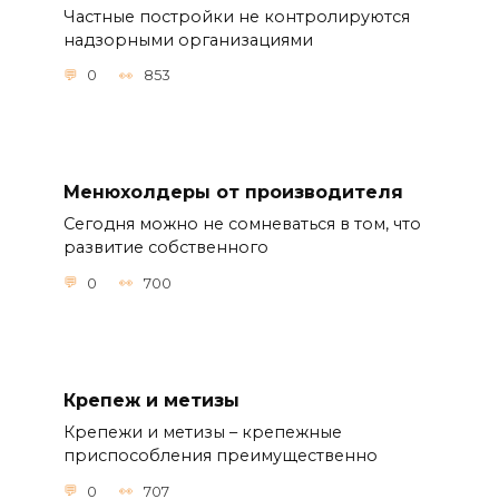
Частные постройки не контролируются
надзорными организациями
0
853
Менюхолдеры от производителя
Сегодня можно не сомневаться в том, что
развитие собственного
0
700
Крепеж и метизы
Крепежи и метизы – крепежные
приспособления преимущественно
0
707