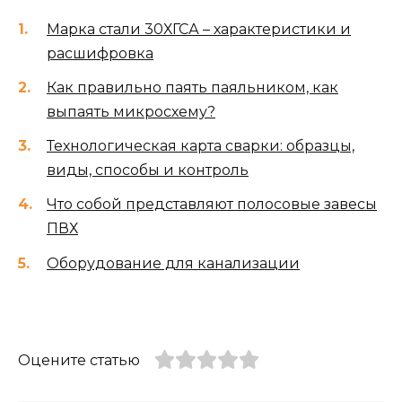
Марка стали 30ХГСА – характеристики и
расшифровка
Как правильно паять паяльником, как
выпаять микросхему?
Технологическая карта сварки: образцы,
виды, способы и контроль
Что собой представляют полосовые завесы
ПВХ
Оборудование для канализации
Оцените статью