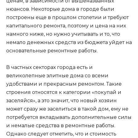
ценам, в зависимости от вышеназванных
нюансов. Некоторые дома в городе были
построены еще в прошлом столетии и требуют
капитального ремонта, поэтому и цена на них
намного ниже, но нужно учитывать и то, что
немало денежных средств из бюджета уйдет на
основательные ремонтные работы.
В частных секторах города есть и
великолепные элитные дома со всеми
удобствами и прекрасным ремонтом. Такие
строения относятся к категории «покупай и
заселяйся», а это значит, что новый хозяин
может сразу же заселиться в такой дом, ему не
потребуется вкладывать дополнительные силы
и немалые средства в ремонтные работы.
Однако следует отметить, что и стоимость