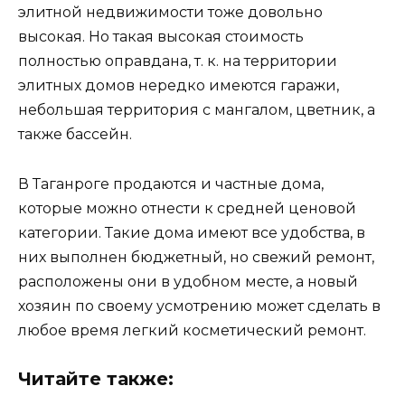
элитной недвижимости тоже довольно
высокая. Но такая высокая стоимость
полностью оправдана, т. к. на территории
элитных домов нередко имеются гаражи,
небольшая территория с мангалом, цветник, а
также бассейн.
В Таганроге продаются и частные дома,
которые можно отнести к средней ценовой
категории. Такие дома имеют все удобства, в
них выполнен бюджетный, но свежий ремонт,
расположены они в удобном месте, а новый
хозяин по своему усмотрению может сделать в
любое время легкий косметический ремонт.
Читайте также: