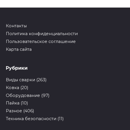
Контакты
Политика конфиденциальности
Пользовательское соглашение
Карта сайта
Рубрики
Виды сварки
(263)
Ковка
(20)
Оборудование
(97)
Пайка
(10)
Разное
(406)
Техника безопасности
(11)