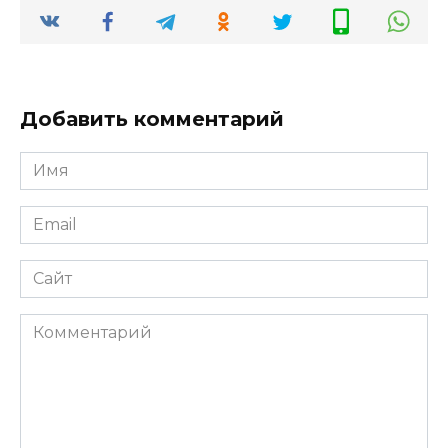
Добавить комментарий
Имя
*
Email
*
Сайт
Комментарий