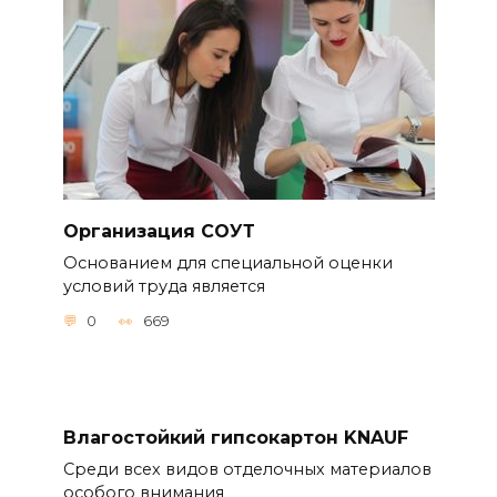
Организация СОУТ
Основанием для специальной оценки
условий труда является
0
669
Влагостойкий гипсокартон KNAUF
Среди всех видов отделочных материалов
особого внимания