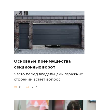
Основные преимущества
секционных ворот
Часто перед владельцами гаражных
строений встает вопрос
0
757