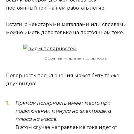
постоянный ток: на нем работать легче.
Кстати, с некоторыми металлами или сплавами
можно иметь дело только на постоянном токе.
Обратная и прямая полярность.
Полярность подключения может быть также
двух видов:
Прямая полярность имеет место при
подключении минуса на электроде, а
плюса на массе.
В этом случае направление тока идет от