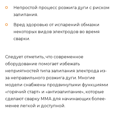
Непростой процесс розжига дуги с риском
залипания.
Вред здоровью от испарений обмазки
некоторых видов электродов во время
сварки.
Следует отметить, что современное
оборудование помогает избежать
неприятностей типа залипания электрода из-
за неправильного розжига дуги. Многие
модели снабжены продвинутыми функциями
«горячий старт» и «антизалипание», которые
сделают сварку ММА для начинающих более-
менее легкой и доступной.