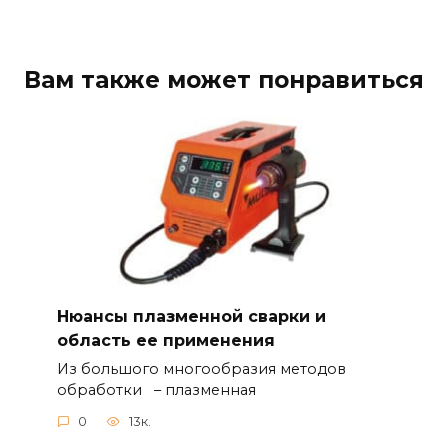
Вам также может понравиться
Нюансы плазменной сварки и
область ее применения
Из большого многообразия методов
обработки – плазменная
0
13к.