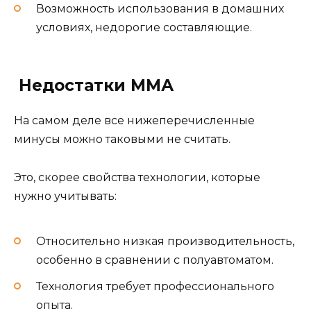
Возможность использования в домашних
условиях, недорогие составляющие.
Недостатки ММА
На самом деле все нижеперечисленные
минусы можно таковыми не считать.
Это, скорее свойства технологии, которые
нужно учитывать:
Относительно низкая производительность,
особенно в сравнении с полуавтоматом.
Технология требует профессионального
опыта.