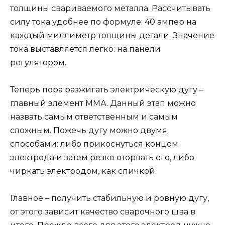
толщины свариваемого металла. Рассчитывать
силу тока удобнее по формуле: 40 ампер на
каждый миллиметр толщины детали. Значение
тока выставляется легко: на панели
регулятором.
Теперь пора разжигать электрическую дугу –
главный элемент ММА. Данный этап можно
назвать самым ответственным и самым
сложным. Пожечь дугу можно двумя
способами: либо прикоснуться концом
электрода и затем резко оторвать его, либо
чиркать электродом, как спичкой.
Главное – получить стабильную и ровную дугу,
от этого зависит качество сварочного шва в