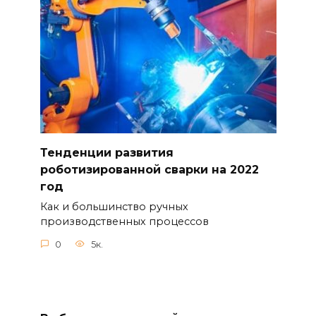
Тенденции развития
роботизированной сварки на 2022
год
Как и большинство ручных
производственных процессов
0
5к.