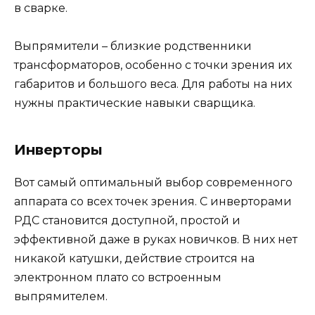
в сварке.
Выпрямители – близкие родственники
трансформаторов, особенно с точки зрения их
габаритов и большого веса. Для работы на них
нужны практические навыки сварщика.
Инверторы
Вот самый оптимальный выбор современного
аппарата со всех точек зрения. С инверторами
РДС становится доступной, простой и
эффективной даже в руках новичков. В них нет
никакой катушки, действие строится на
электронном плато со встроенным
выпрямителем.