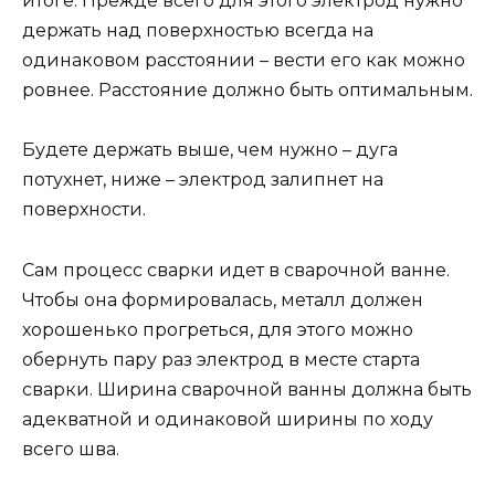
итоге. Прежде всего для этого электрод нужно
держать над поверхностью всегда на
одинаковом расстоянии – вести его как можно
ровнее. Расстояние должно быть оптимальным.
Будете держать выше, чем нужно – дуга
потухнет, ниже – электрод залипнет на
поверхности.
Сам процесс сварки идет в сварочной ванне.
Чтобы она формировалась, металл должен
хорошенько прогреться, для этого можно
обернуть пару раз электрод в месте старта
сварки. Ширина сварочной ванны должна быть
адекватной и одинаковой ширины по ходу
всего шва.