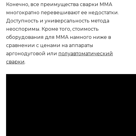
Конечно, все преимущества сварки ММА
многократно перевешивают ее недостатки.
Доступность и универсальность метода
неоспоримы. Кроме того, стоимость
оборудования для ММА намного ниже в
сравнении с ценами на аппараты
аргонодуговой или
полуавтоматический
сварки
.