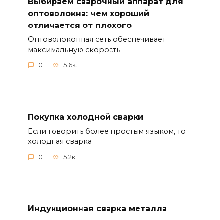
Выбираем сварочный аппарат для
оптоволокна: чем хороший
отличается от плохого
Оптоволоконная сеть обеспечивает
максимальную скорость
0
5.6к.
Покупка холодной сварки
Если говорить более простым языком, то
холодная сварка
0
5.2к.
Индукционная сварка металла