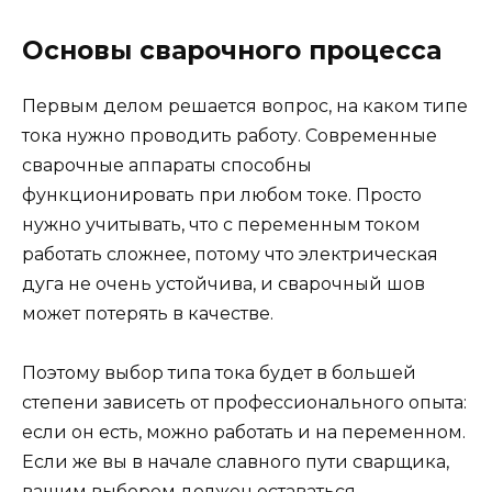
Основы сварочного процесса
Первым делом решается вопрос, на каком типе
тока нужно проводить работу. Современные
сварочные аппараты способны
функционировать при любом токе. Просто
нужно учитывать, что с переменным током
работать сложнее, потому что электрическая
дуга не очень устойчива, и сварочный шов
может потерять в качестве.
Поэтому выбор типа тока будет в большей
степени зависеть от профессионального опыта:
если он есть, можно работать и на переменном.
Если же вы в начале славного пути сварщика,
вашим выбором должен оставаться