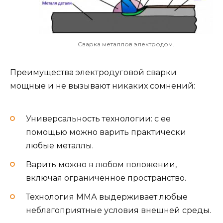
Сварка металлов электродом.
Преимущества электродуговой сварки
мощные и не вызывают никаких сомнений:
Универсальность технологии: с ее
помощью можно варить практически
любые металлы.
Варить можно в любом положении,
включая ограниченное пространство.
Технология ММА выдерживает любые
неблагоприятные условия внешней среды.