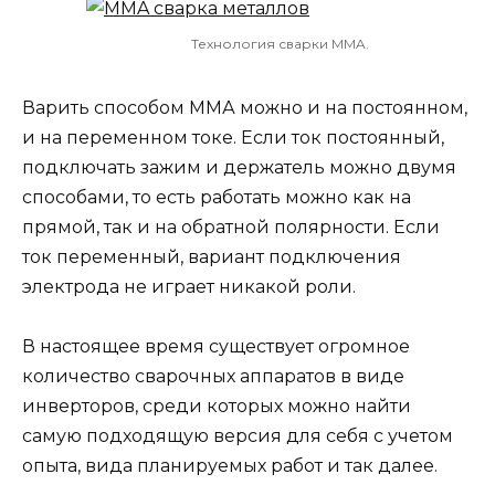
Технология сварки MMA.
Варить способом ММА можно и на постоянном,
и на переменном токе. Если ток постоянный,
подключать зажим и держатель можно двумя
способами, то есть работать можно как на
прямой, так и на обратной полярности. Если
ток переменный, вариант подключения
электрода не играет никакой роли.
В настоящее время существует огромное
количество сварочных аппаратов в виде
инверторов, среди которых можно найти
самую подходящую версия для себя с учетом
опыта, вида планируемых работ и так далее.