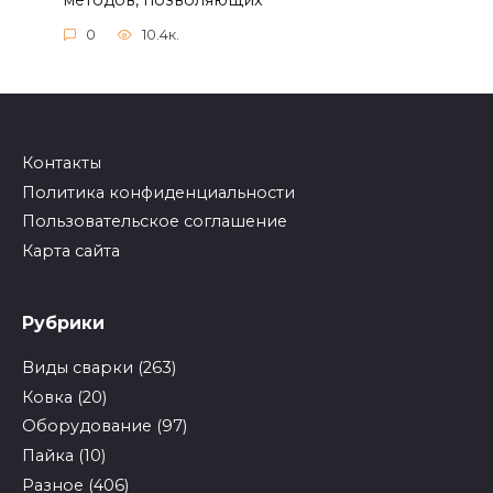
0
10.4к.
Контакты
Политика конфиденциальности
Пользовательское соглашение
Карта сайта
Рубрики
Виды сварки
(263)
Ковка
(20)
Оборудование
(97)
Пайка
(10)
Разное
(406)