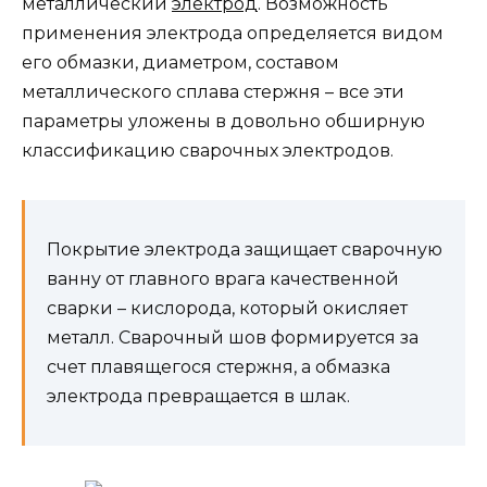
металлический
электрод
. Возможность
применения электрода определяется видом
его обмазки, диаметром, составом
металлического сплава стержня – все эти
параметры уложены в довольно обширную
классификацию сварочных электродов.
Покрытие электрода защищает сварочную
ванну от главного врага качественной
сварки – кислорода, который окисляет
металл. Сварочный шов формируется за
счет плавящегося стержня, а обмазка
электрода превращается в шлак.