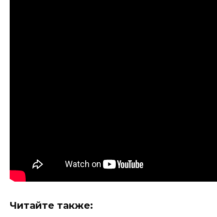
Читайте также: