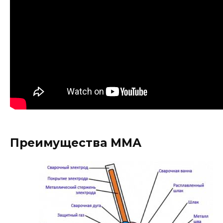
Преимущества ММА