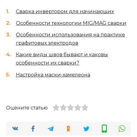
Сварка инвертором для начинающих
Особенности технологии MIG/MAG сварки
Особенности использования на практике
графитовых электродов
Какие виды швов бывают и каковы
особенности их сварки?
Настройка маски-хамелеона
Оцените статью