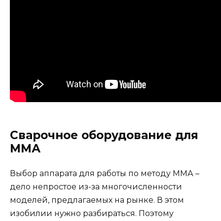
Сварочное оборудование для
ММА
Выбор аппарата для работы по методу ММА –
дело непростое из-за многочисленности
моделей, предлагаемых на рынке. В этом
изобилии нужно разбираться. Поэтому