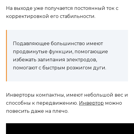
На выходе уже получается постоянный ток с
корректировкой его стабильности.
Подавляющее большинство имеют
продвинутые функции, помогающие
избежать залипания электродов,
помогают с быстрым розжигом дуги.
Инверторы компактны, имеют небольшой вес и
способны к передвижению.
Инвертор
можно
повесить даже на плечо.