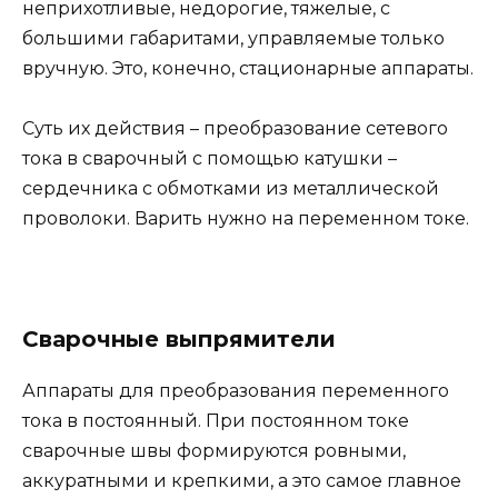
неприхотливые, недорогие, тяжелые, с
большими габаритами, управляемые только
вручную. Это, конечно, стационарные аппараты.
Суть их действия – преобразование сетевого
тока в сварочный с помощью катушки –
сердечника с обмотками из металлической
проволоки. Варить нужно на переменном токе.
Сварочные выпрямители
Аппараты для преобразования переменного
тока в постоянный. При постоянном токе
сварочные швы формируются ровными,
аккуратными и крепкими, а это самое главное