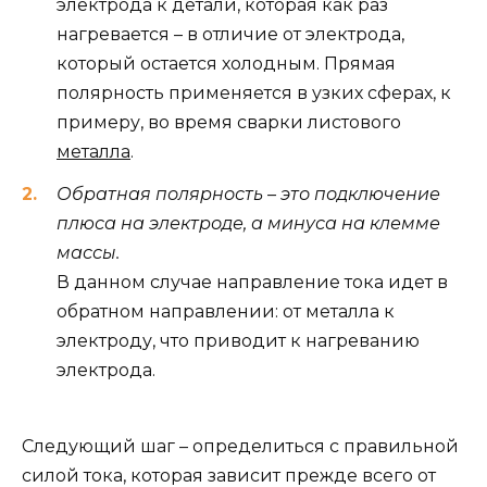
электрода к детали, которая как раз
нагревается – в отличие от электрода,
который остается холодным. Прямая
полярность применяется в узких сферах, к
примеру, во время сварки листового
металла
.
Обратная полярность – это подключение
плюса на электроде, а минуса на клемме
массы.
В данном случае направление тока идет в
обратном направлении: от металла к
электроду, что приводит к нагреванию
электрода.
Следующий шаг – определиться с правильной
силой тока, которая зависит прежде всего от