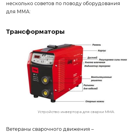
несколько советов по поводу оборудования
для ММА:
Трансформаторы
Устройство инвертора для сварки MMA.
Ветераны сварочного движения –