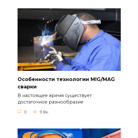
Особенности технологии MIG/MAG
сварки
В настоящее время существует
достаточное разнообразие
0
9.8к.