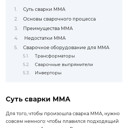
Суть сварки ММА
Основы сварочного процесса
Преимущества ММА
Недостатки ММА
Сварочное оборудование для ММА
Трансформаторы
Сварочные выпрямители
Инверторы
Суть сварки ММА
Для того, чтобы произошла сварка ММА, нужно
совсем немного: чтобы плавился подходящий