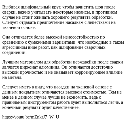
Выбирая шлифовальный круг, чтобы зачистить шов после
сварки, важно учитывать некоторые нюансы, в противном
случае не стоит ожидать хорошего результата обработки.
Следует отдавать предпочтение насадкам с лепестками на
тканевой основе.
Она отличается более высокой износостойкостью по
сравнению с бумажными вариантами, что необходимо в таком
агрессивном виде работ, как шлифование сварочных
соединений.
Лучшим материалом для обработки нержавейки после сварки
является цирконат алюминия. Он отличается достаточно
высокой прочностью и не оказывает коррозирующее влияние
на металл.
Следует иметь в виду, что насадки на тканевой основе с
данным покрытием отличаются высокой стоимостью. Тем не
менее в данном случае лучше не экономить, ведь с
правильным инструментом работа будет выполняться легче, а
конечный результат будет качественнее.
https://youtu.be/mZnkrJ7_W_U