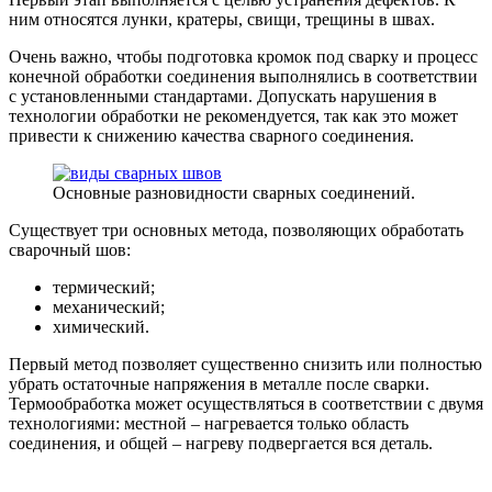
ним относятся лунки, кратеры, свищи, трещины в швах.
Очень важно, чтобы подготовка кромок под сварку и процесс
конечной обработки соединения выполнялись в соответствии
с установленными стандартами. Допускать нарушения в
технологии обработки не рекомендуется, так как это может
привести к снижению качества сварного соединения.
Основные разновидности сварных соединений.
Существует три основных метода, позволяющих обработать
сварочный шов:
термический;
механический;
химический.
Первый метод позволяет существенно снизить или полностью
убрать остаточные напряжения в металле после сварки.
Термообработка может осуществляться в соответствии с двумя
технологиями: местной – нагревается только область
соединения, и общей – нагреву подвергается вся деталь.