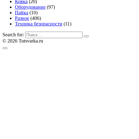
Ковка
(20)
Оборудование
(97)
Пайка
(10)
Разное
(406)
Техника безопасности
(11)
Search for:
© 2026 Tutsvarka.ru