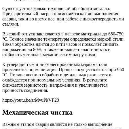
Существует несколько технологий обработки металла.
Предварительный нагрев применяется как до выполнения
сварки, так и во время нее, при работе с низкоуглеродистыми
сталями.
Высокий отпуск заключается в нагреве материала до 650-750
°С. Точное значение температуры определяется маркой стали.
Такая обработка длится до пяти часов и позволяет снизить
напряжения на 80%, а также повышает эластичность и
стойкость металла к механическим нагрузками.
К углеродистым и низколегированным маркам стали
применяется нормализация. Процесс осуществляется при 950
°С. По завершению обработки деталь выдерживается и
охлаждается при нормальных условиях. В результате
снижается зернистость, напряжения и увеличивается
прочность соединения.
https://youtu.be/zrMvuPkVF20
Механическая чистка
Важным этапом сварки является не только выполнение