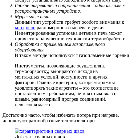
Гибкие нагреватели сопротивления – одни из самых
распространенных устройств.
Муфельные печи.
Данный тип устройств требует особого внимания к
контролю
равномерности нагрева изделия.
Нецентрированная установка детали в печь может
привести к нарушению технологии термообработки.
Обработка с применением газопламенного
оборудования.
В таком методе используются газопламенные горелки.
Инструменты, позволяющие осуществлять
термообработку, выбираются исходя из
монтажных условий, доступности и других
факторов. Главные критерии, которым должны
удовлетворять такие агрегаты – это соответствие
поставленным требованиям, четкая стыковка со
швами, равномерный прогрев соединений,
невысокая масса.
Достаточно часто, чтобы избежать потерь при нагреве,
используют разнообразные теплоизоляторы.
Дефекты сварных швов.