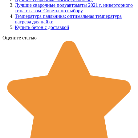
Лучшие сварочные полуавтоматы 2021 г. инверторного
типа с газом. Советы по выбору
Температура паяльника: оптимальная температура
нагрева для пайки
Купить бетон с доставкой
Оцените статью