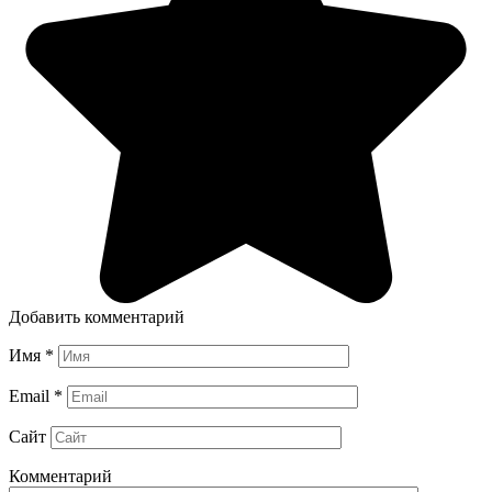
Добавить комментарий
Имя
*
Email
*
Сайт
Комментарий