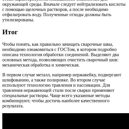
окружающей среды. Вначале следует нейтрализовать кислоты
с помощью щелочных растворов, а после необходимо
отфильтровать воду. Полученные отходы должны быть
утилизированы.
Итог
Чтобы понять, как правильно зачищать сварочные швы,
необходимо ознакомиться с ГОСТом, в котором подробно
описана технология обработки соединений. Выделяют два
основных метода, позволяющих очистить сварочный шов:
механическая обработка и химическая.
В первом случае металл, например нержавейку, подвергают
шлифованию, а также полировке. Во втором случае
используют технологию травления и пассивации. Для
травления нержавеющей стали после сварки применяют
специальные растворы. Чаще всего указанные методы
комбинируют, чтобы достичь наиболее качественного
результата.