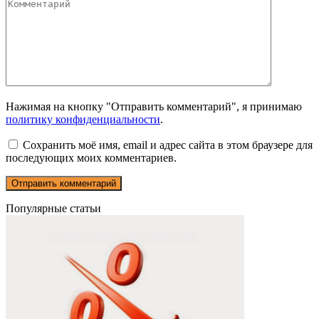
Нажимая на кнопку "Отправить комментарий", я принимаю
политику конфиденциальности
.
Сохранить моё имя, email и адрес сайта в этом браузере для
последующих моих комментариев.
Популярные статьи