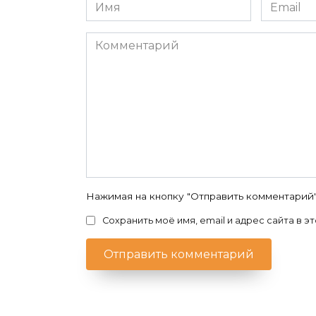
Имя
Email
*
*
Комментарий
Нажимая на кнопку "Отправить комментарий
Сохранить моё имя, email и адрес сайта в