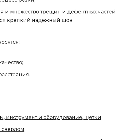
я и множество трещин и дефектных частей.
тся крепкий надежный шов.
осятся:
ачество;
расстояния.
, инструмент и оборудование, щетки
 сверлом