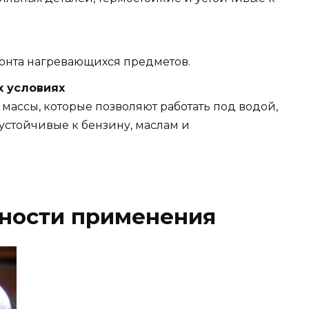
онта нагревающихся предметов.
 условиях
массы, которые позволяют работать под водой,
устойчивые к бензину, маслам и
жности применения