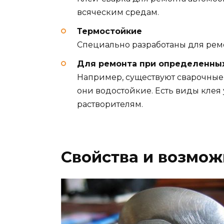
всяческим средам.
Термостойкие
Специально разработаны для рем
Для ремонта при определенных
Например, существуют сварочные 
они водостойкие. Есть виды клея 
растворителям.
Свойства и возмо