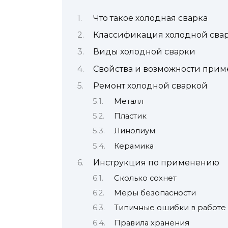
Что такое холодная сварка
Классификация холодной сва
Виды холодной сварки
Свойства и возможности при
Ремонт холодной сваркой
Металл
Пластик
Линолиум
Керамика
Инструкция по применению
Сколько сохнет
Меры безопасности
Типичные ошибки в работе
Правила хранения