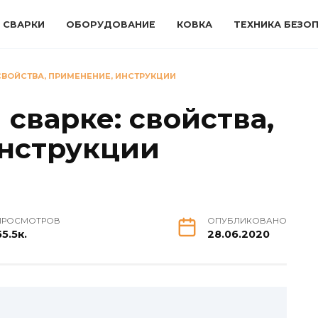
 СВАРКИ
ОБОРУДОВАНИЕ
КОВКА
ТЕХНИКА БЕЗО
СВОЙСТВА, ПРИМЕНЕНИЕ, ИНСТРУКЦИИ
 сварке: свойства,
нструкции
ПРОСМОТРОВ
ОПУБЛИКОВАНО
65.5к.
28.06.2020