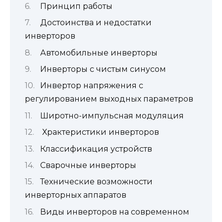
Принцип работы
Достоинства и недостатки
инверторов
Автомобильные инверторы
Инверторы с чистым синусом
Инвертор напряжения с
регулированием выходных параметров
Широтно-импульсная модуляция
Храктеристики инверторов
Классификация устройств
Сварочные инверторы
Технические возможности
инверторных аппаратов
Виды инверторов на современном