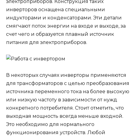
электроприборов. Конструкция таких
инверторов оснащена специальными
индукторами и конденсаторами. Эти детали
смягчают поток энергии на входе и выходе, за
счет чего и образуется плавный источник
питания для электроприборов.
В некоторых случаях инверторы применяются
для трансформаторов с целью преобразования
источника переменного тока на более высокую
или низкую частоту в зависимости от нужд
конкретного потребителя. Стоит отметить, что
выходная мощность всегда меньше входной.
Это необходимо для нормального
функционирования устройств. Любой