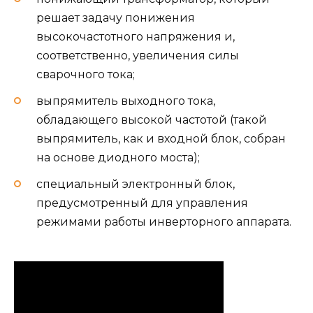
решает задачу понижения
высокочастотного напряжения и,
соответственно, увеличения силы
сварочного тока;
выпрямитель выходного тока,
обладающего высокой частотой (такой
выпрямитель, как и входной блок, собран
на основе диодного моста);
специальный электронный блок,
предусмотренный для управления
режимами работы инверторного аппарата.