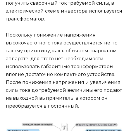
получить сварочный ток требуемой силы, в
электрической схеме инвертора используется
трансформатор.
Поскольку понижение напряжения
высокочастотного тока осуществляется не по
такому принципу, как в обычном сварочном
аппарате, для этого нет необходимости
использовать габаритные трансформаторы,
вполне достаточно компактного устройства.
После понижения напряжения и увеличения
силы тока до требуемой величины его подают
на выходной выпрямитель, в котором он
преобразуется в постоянный.