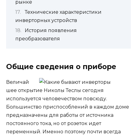
рынке
Технические характеристики
инверторных устройств
История появления
преобразователя
Общие сведения о приборе
Величай
шее открытие Николы Теслы сегодня
используется человечеством повсюду.
Большинство приспособлений в каждом доме
предназначены для работы от источника
постоянного тока, но от розеток идет
переменный. Именно поэтому почти всегда