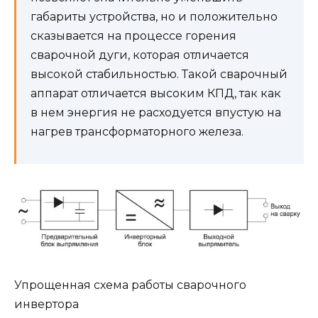
габариты устройства, но и положительно
сказывается на процессе горения
сварочной дуги, которая отличается
высокой стабильностью. Такой сварочный
аппарат отличается высоким КПД, так как
в нем энергия не расходуется впустую на
нагрев трансформаторного железа.
Упрощенная схема работы сварочного
инвертора