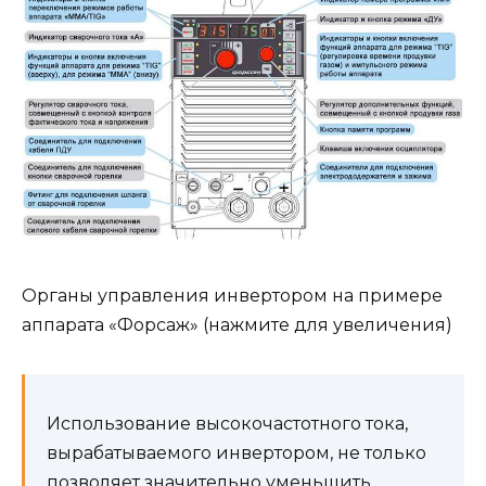
Органы управления инвертором на примере
аппарата «Форсаж» (нажмите для увеличения)
Использование высокочастотного тока,
вырабатываемого инвертором, не только
позволяет значительно уменьшить