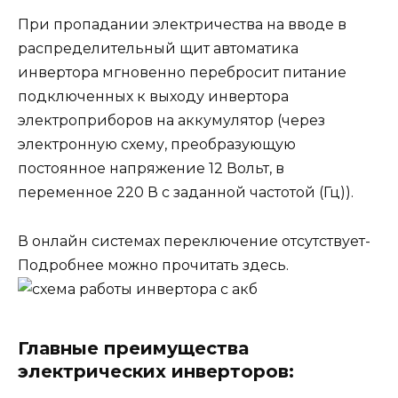
При пропадании электричества на вводе в
распределительный щит автоматика
инвертора мгновенно перебросит питание
подключенных к выходу инвертора
электроприборов на аккумулятор (через
электронную схему, преобразующую
постоянное напряжение 12 Вольт, в
переменное 220 В с заданной частотой (Гц)).
В онлайн системах переключение отсутствует-
Подробнее можно прочитать здесь.
Главные преимущества
электрических инверторов: