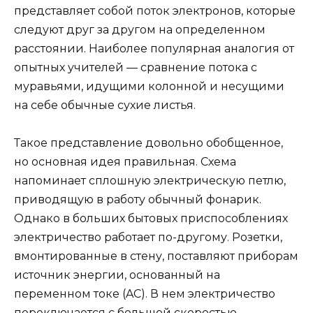
представляет собой поток электронов, которые
следуют друг за другом на определенном
расстоянии. Наиболее популярная аналогия от
опытных учителей — сравнение потока с
муравьями, идущими колонной и несущими
на себе обычные сухие листья.
Такое представление довольно обобщенное,
но основная идея правильная. Схема
напоминает сплошную электрическую петлю,
приводящую в работу обычный фонарик.
Однако в больших бытовых приспособлениях
электричество работает по-другому. Розетки,
вмонтированные в стену, поставляют приборам
источник энергии, основанный на
переменном токе (AC). В нем электричество
переключается с большой скоростью,