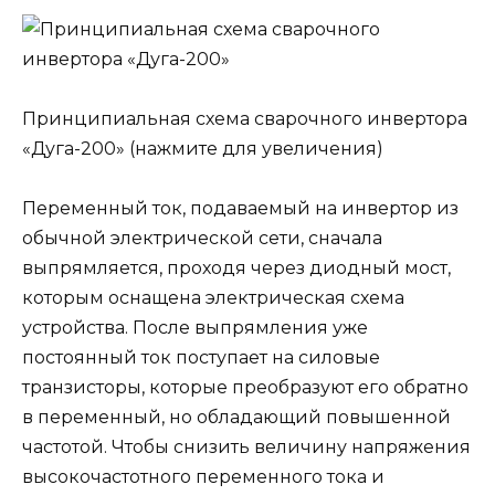
Принципиальная схема сварочного инвертора
«Дуга-200» (нажмите для увеличения)
Переменный ток, подаваемый на инвертор из
обычной электрической сети, сначала
выпрямляется, проходя через диодный мост,
которым оснащена электрическая схема
устройства. После выпрямления уже
постоянный ток поступает на силовые
транзисторы, которые преобразуют его обратно
в переменный, но обладающий повышенной
частотой. Чтобы снизить величину напряжения
высокочастотного переменного тока и