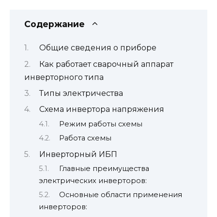
Содержание
Общие сведения о приборе
Как работает сварочный аппарат
инверторного типа
Типы электричества
Схема инвертора напряжения
Режим работы схемы
Работа схемы
Инверторный ИБП
Главные преимущества
электрических инверторов:
Основные области применения
инверторов: