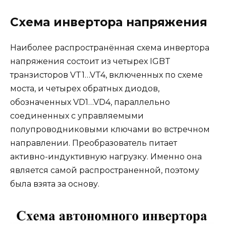
Схема инвертора напряжения
Наиболее распространённая схема инвертора
напряжения состоит из четырех IGBT
транзисторов VT1…VT4, включенных по схеме
моста, и четырех обратных диодов,
обозначенных VD1…VD4, параллельно
соединенных с управляемыми
полупроводниковыми ключами во встречном
направлении. Преобразователь питает
активно-индуктивную нагрузку. Именно она
является самой распространенной, поэтому
была взята за основу.