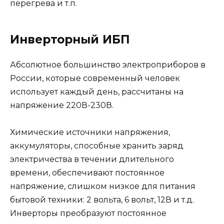
перегрева и т.п.
Инверторный ИБП
Абсолютное большинство электроприборов в
России, которые современный человек
использует каждый день, рассчитаны на
напряжение 220В-230В.
Химические источники напряжения,
аккумуляторы, способные хранить заряд
электричества в течении длительного
времени, обеспечивают постоянное
напряжение, слишком низкое для питания
бытовой техники: 2 вольта, 6 вольт, 12В и т.д.
Инверторы преобразуют постоянное