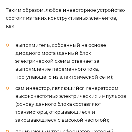
Таким образом, любое инверторное устройство
состоит из таких конструктивных элементов,
как:
выпрямитель, собранный на основе
диодного моста (данный блок
электрической схемы отвечает за
выпрямление переменного тока,
поступающего из электрической сети);
сам инвертор, являющийся генератором
высокочастотных электрических импульсов
(основу данного блока составляют
транзисторы, открывающиеся и
закрывающиеся с высокой частотой);
понижающий трансформатор, который