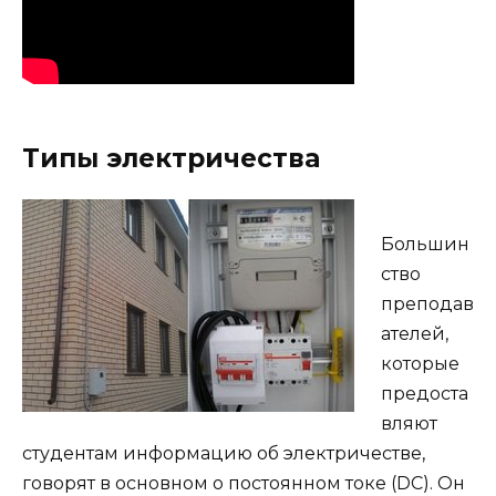
Типы электричества
Большин
ство
преподав
ателей,
которые
предоста
вляют
студентам информацию об электричестве,
говорят в основном о постоянном токе (DC). Он