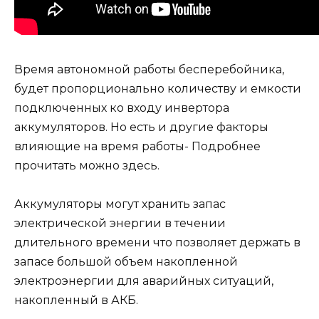
Время автономной работы бесперебойника,
будет пропорционально количеству и емкости
подключенных ко входу инвертора
аккумуляторов. Но есть и другие факторы
влияющие на время работы- Подробнее
прочитать можно здесь.
Аккумуляторы могут хранить запас
электрической энергии в течении
длительного времени что позволяет держать в
запасе большой объем накопленной
электроэнергии для аварийных ситуаций,
накопленный в АКБ.