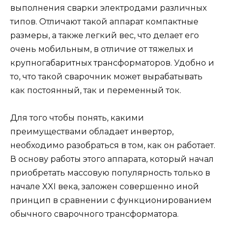
выполнения сварки электродами различных
типов. Отличают такой аппарат компактные
размеры, а также легкий вес, что делает его
очень мобильным, в отличие от тяжелых и
крупногабаритных трансформаторов. Удобно и
то, что такой сварочник может вырабатывать
как постоянный, так и переменный ток.
Для того чтобы понять, какими
преимуществами обладает инвертор,
необходимо разобраться в том, как он работает.
В основу работы этого аппарата, который начал
приобретать массовую популярность только в
начале XXI века, заложен совершенно иной
принцип в сравнении с функционированием
обычного сварочного трансформатора.