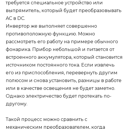
требуется специальное устройство или
выпрямитель, который будет преобразовывать
AC в DC.
Инвертор же выполняет совершенно
противоположную функцию. Можно
рассмотреть его работу на примере обычного
фонарика. Прибор небольшой и питается от
встроенного аккумулятора, который становится
источником постоянного тока. Если извлечь
его из приспособления, перевернуть другим
полюсом и снова установить, разницы в работе
или в качестве освещения не будет заметно.
Однако электричество будет протекать по-
другому.
Такой процесс можно сравнить с
механическим преобразователем, когда