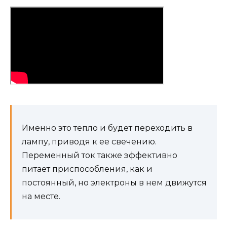
Именно это тепло и будет переходить в
лампу, приводя к ее свечению.
Переменный ток также эффективно
питает приспособления, как и
постоянный, но электроны в нем движутся
на месте.