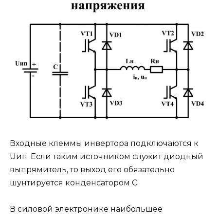
Входные клеммы инвертора подключаются к
Uип. Если таким источником служит диодный
выпрямитель, то выход его обязательно
шунтируется конденсатором C.
В силовой электронике наибольшее