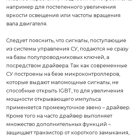
например для постепенного увеличения
яркости освещения или частоты вращения
вала двигателя.
Следует пояснить, что сигналы, поступающие
из системы управления СУ, подаются не сразу
на базы полупроводниковых ключей, а
посредством драйвера. Так как современные
СУ построены на безе микроконтроллеров,
которые выдают маломощные сигналы, не
способные открыть IGBT, то для увеличения
мощности открывающего импульса
применяется промежуточное звено – драйвер.
Кроме того на часто драйвер выполняет
множество дополнительных функций –
защищает транзистор от короткого замыкания,