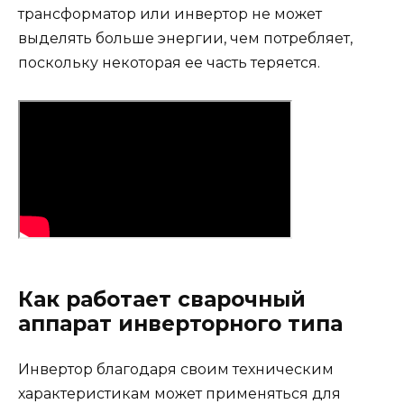
трансформатор или инвертор не может
выделять больше энергии, чем потребляет,
поскольку некоторая ее часть теряется.
Как работает сварочный
аппарат инверторного типа
Инвертор благодаря своим техническим
характеристикам может применяться для