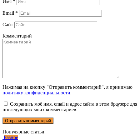
Имя
*
Email
*
Сайт
Комментарий
Нажимая на кнопку "Отправить комментарий", я принимаю
политику конфиденциальности
.
Сохранить моё имя, email и адрес сайта в этом браузере для
последующих моих комментариев.
Популярные статьи
Разное