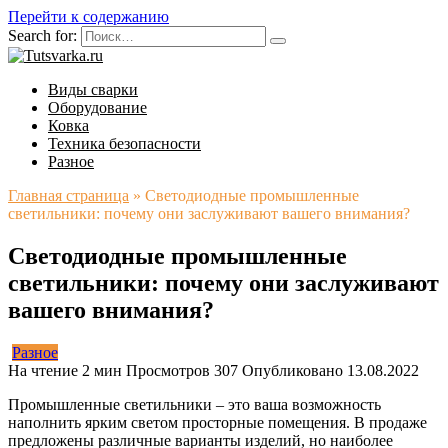
Перейти к содержанию
Search for:
Виды сварки
Оборудование
Ковка
Техника безопасности
Разное
Главная страница
»
Светодиодные промышленные
светильники: почему они заслуживают вашего внимания?
Светодиодные промышленные
светильники: почему они заслуживают
вашего внимания?
Разное
На чтение
2 мин
Просмотров
307
Опубликовано
13.08.2022
Промышленные светильники – это ваша возможность
наполнить ярким светом просторные помещения. В продаже
предложены различные варианты изделий, но наиболее