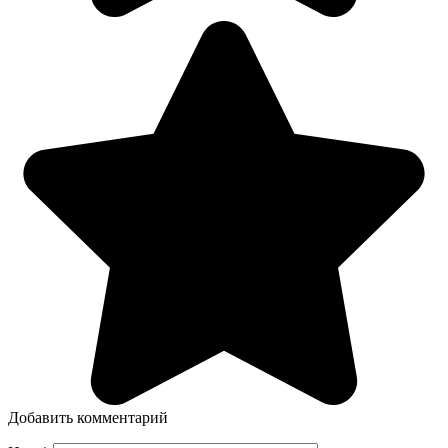
Добавить комментарий