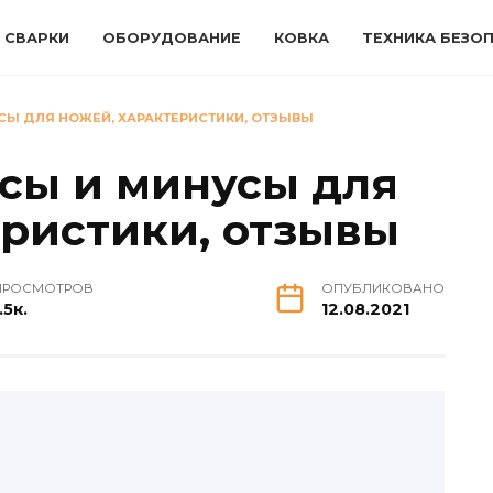
 СВАРКИ
ОБОРУДОВАНИЕ
КОВКА
ТЕХНИКА БЕЗО
СЫ ДЛЯ НОЖЕЙ, ХАРАКТЕРИСТИКИ, ОТЗЫВЫ
юсы и минусы для
еристики, отзывы
ПРОСМОТРОВ
ОПУБЛИКОВАНО
.5к.
12.08.2021