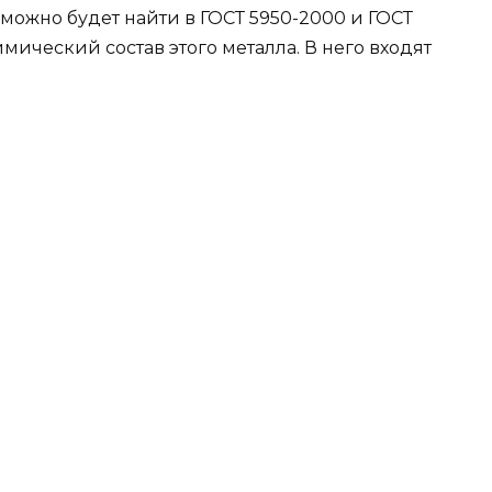
можно будет найти в ГОСТ 5950-2000 и ГОСТ
мический состав этого металла. В него входят