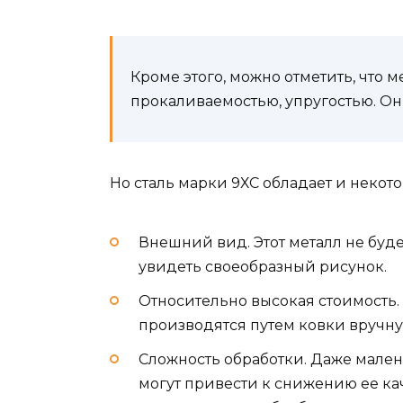
Кроме этого, можно отметить, что 
прокаливаемостью, упругостью. Он
Но сталь марки 9ХС обладает и некот
Внешний вид. Этот металл не буде
увидеть своеобразный рисунок.
Относительно высокая стоимость. 
производятся путем ковки вручну
Сложность обработки. Даже мале
могут привести к снижению ее кач