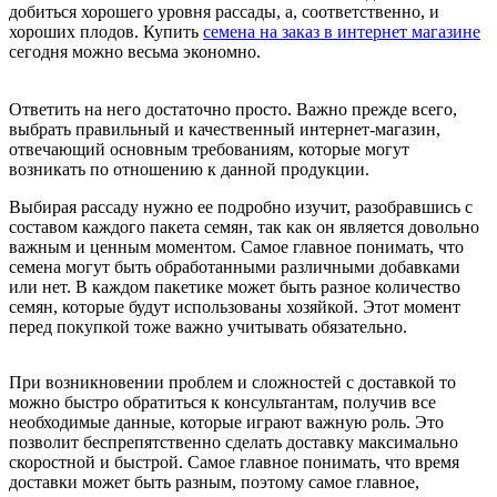
добиться хорошего уровня рассады, а, соответственно, и
хороших плодов. Купить
семена на заказ в интернет магазине
сегодня можно весьма экономно.
Ответить на него достаточно просто. Важно прежде всего,
выбрать правильный и качественный интернет-магазин,
отвечающий основным требованиям, которые могут
возникать по отношению к данной продукции.
Выбирая рассаду нужно ее подробно изучит, разобравшись с
составом каждого пакета семян, так как он является довольно
важным и ценным моментом. Самое главное понимать, что
семена могут быть обработанными различными добавками
или нет. В каждом пакетике может быть разное количество
семян, которые будут использованы хозяйкой. Этот момент
перед покупкой тоже важно учитывать обязательно.
При возникновении проблем и сложностей с доставкой то
можно быстро обратиться к консультантам, получив все
необходимые данные, которые играют важную роль. Это
позволит беспрепятственно сделать доставку максимально
скоростной и быстрой. Самое главное понимать, что время
доставки может быть разным, поэтому самое главное,