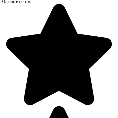
Оцените статью