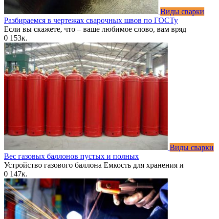
Виды сварки
Разбираемся в чертежах сварочных швов по ГОСТу
Если вы скажете, что – ваше любимое слово, вам вряд
0
153к.
Виды сварки
Вес газовых баллонов пустых и полных
Устройство газового баллона Емкость для хранения и
0
147к.