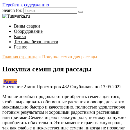
Перейти к содержанию
Search for:
Виды сварки
Оборудование
Ковка
Техника безопасности
Разное
Главная страница
»
Покупка семян для рассады
Покупка семян для рассады
Разное
На чтение
2 мин
Просмотров
482
Опубликовано
13.05.2022
Многие хозяйки продолжают приобретать семена для того,
чтобы выращивать собственные растения и овощи, делая это
максимально быстро и качественно, полностью удовлетворяя
готовым результатом и хорошими радостными растениями
или цветами.
Семена играют важную роль, поэтому их нужно
приобретать обязательно. Этот момент играет важную роль,
так как слабые и некачественные семена никогда не позволят