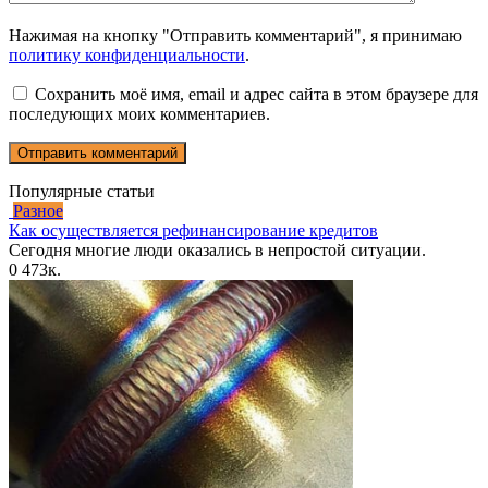
Нажимая на кнопку "Отправить комментарий", я принимаю
политику конфиденциальности
.
Сохранить моё имя, email и адрес сайта в этом браузере для
последующих моих комментариев.
Популярные статьи
Разное
Как осуществляется рефинансирование кредитов
Сегодня многие люди оказались в непростой ситуации.
0
473к.