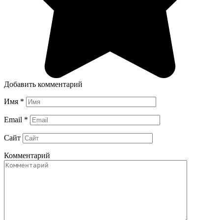
Добавить комментарий
Имя
*
Email
*
Сайт
Комментарий