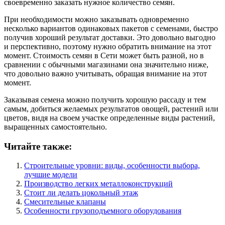
своевременно заказать нужное количество семян.
При необходимости можно заказывать одновременно
несколько вариантов одинаковых пакетов с семенами, быстро
получив хороший результат доставки. Это довольно выгодно
и перспективно, поэтому нужно обратить внимание на этот
момент. Стоимость семян в Сети может быть разной, но в
сравнении с обычными магазинами она значительно ниже,
что довольно важно учитывать, обращая внимание на этот
момент.
Заказывая семена можно получить хорошую рассаду и тем
самым, добиться желаемых результатов овощей, растений или
цветов, видя на своем участке определенные виды растений,
выращенных самостоятельно.
Читайте также:
Строительные уровни: виды, особенности выбора,
лучшие модели
Производство легких металлоконструкций
Стоит ли делать цокольный этаж
Смесительные клапаны
Особенности грузоподъемного оборудования