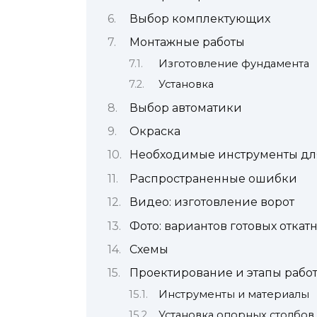
Выбор комплектующих
Монтажные работы
Изготовление фундамента
Установка
Выбор автоматики
Окраска
Необходимые инструменты дл
Распространенные ошибки
Видео: изготовление ворот
Фото: вариантов готовых откат
Схемы
Проектирование и этапы рабо
Инструменты и материалы
Установка опорных столбов