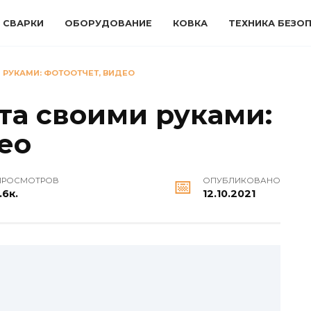
 СВАРКИ
ОБОРУДОВАНИЕ
КОВКА
ТЕХНИКА БЕЗО
 РУКАМИ: ФОТООТЧЕТ, ВИДЕО
та своими руками:
ео
ПРОСМОТРОВ
ОПУБЛИКОВАНО
.6к.
12.10.2021