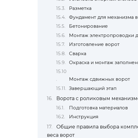
Разметка
Фундамент для механизма 
Бетонирование
Монтаж электропроводки д
Изготовление ворот
Сварка
Окраска и монтаж заполнен
Монтаж сдвижных ворот
Завершающий этап
Ворота с роликовым механиз
Подготовка материалов
Инструкция
Общие правила выбора компле
веса ворот