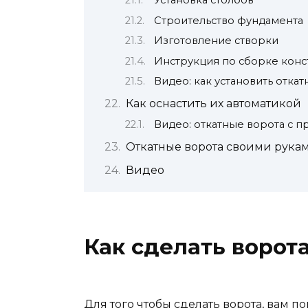
Установка столбов
Строительство фундамента
Изготовление створки
Инструкция по сборке кон
Видео: как установить отка
Как оснастить их автоматикой
Видео: откатные ворота с 
Откатные ворота своими рукам
Видео
Как сделать ворот
Для того чтобы сделать ворота, вам 