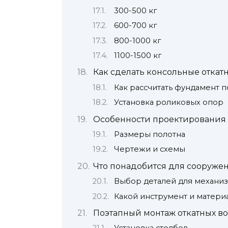
300-500 кг
600-700 кг
800-1000 кг
1100-1500 кг
Как сделать консольные откат
Как рассчитать фундамент 
Установка роликовых опор
Особенности проектирования
Размеры полотна
Чертежи и схемы
Что понадобится для сооруже
Выбор деталей для механиз
Какой инструмент и матери
Поэтапный монтаж откатных во