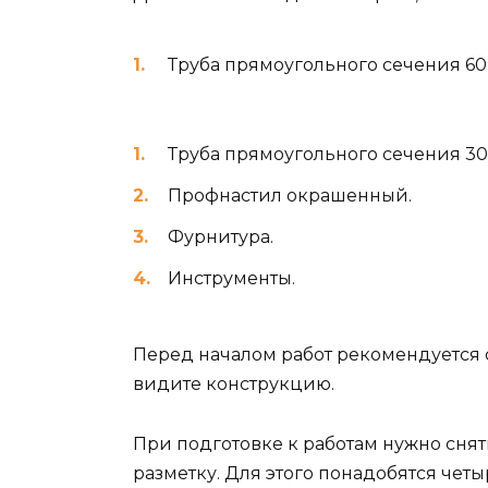
Труба прямоугольного сечения 60
Труба прямоугольного сечения 30
Профнастил окрашенный.
Фурнитура.
Инструменты.
Перед началом работ рекомендуется с
видите конструкцию.
При подготовке к работам нужно сня
разметку. Для этого понадобятся чет