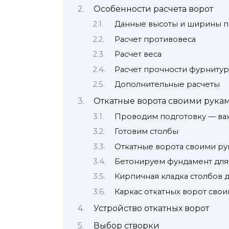
Особенности расчета ворот
Данные высоты и ширины 
Расчет противовеса
Расчет веса
Расчет прочности фурниту
Дополнительные расчеты
Откатные ворота своими рукам
Проводим подготовку — ва
Готовим столбы
Откатные ворота своими ру
Бетонируем фундамент для 
Кирпичная кладка столбов д
Каркас откатных ворот сво
Устройство откатных ворот
Выбор створки