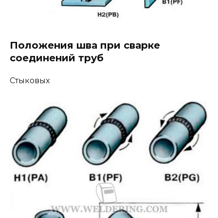
Положения шва при сварке
соединений труб
Стыковых