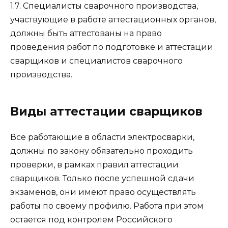
1.7. Специалисты сварочного производства,
участвующие в работе аттестационных органов,
должны быть аттестованы на право
проведения работ по подготовке и аттестации
сварщиков и специалистов сварочного
производства.
Виды аттестации сварщиков
Все работающие в области электросварки,
должны по закону обязательно проходить
проверки, в рамках правил аттестации
сварщиков. Только после успешной сдачи
экзаменов, они имеют право осуществлять
работы по своему профилю. Работа при этом
остается под контролем Российского