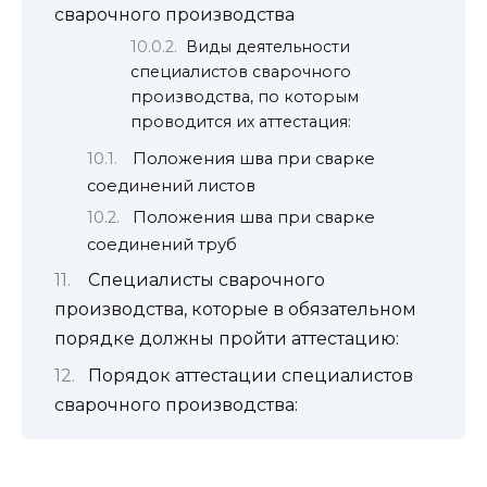
сварочного производства
Виды деятельности
специалистов сварочного
производства, по которым
проводится их аттестация:
Положения шва при сварке
соединений листов
Положения шва при сварке
соединений труб
Специалисты сварочного
производства, которые в обязательном
порядке должны пройти аттестацию:
Порядок аттестации специалистов
сварочного производства: