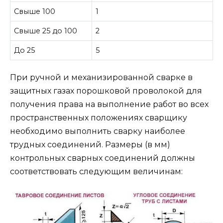
Свыше 100
1
Свыше 25 до 100
2
До 25
5
При ручной и механизированной сварке в
защитных газах порошковой проволокой для
получения права на выполнение работ во всех
пространственных положениях сварщику
необходимо выполнить сварку наиболее
трудных соединений. Размеры (в мм)
контрольных сварных соединений должны
соответствовать следующим величинам: