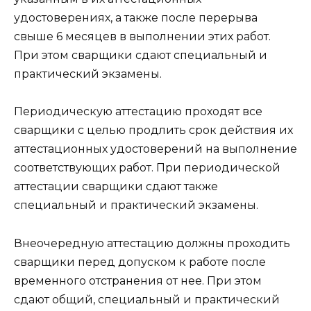
удостоверениях, а также после перерыва
свыше 6 месяцев в выполнении этих работ.
При этом сварщики сдают специальный и
практический экзамены.
Периодическую аттестацию проходят все
сварщики с целью продлить срок действия их
аттестационных удостоверений на выполнение
соответствующих работ. При периодической
аттестации сварщики сдают также
специальный и практический экзамены.
Внеочередную аттестацию должны проходить
сварщики перед допуском к работе после
временного отстранения от нее. При этом
сдают общий, специальный и практический