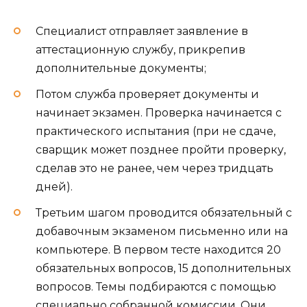
Специалист отправляет заявление в
аттестационную службу, прикрепив
дополнительные документы;
Потом служба проверяет документы и
начинает экзамен. Проверка начинается с
практического испытания (при не сдаче,
сварщик может позднее пройти проверку,
сделав это не ранее, чем через тридцать
дней).
Третьим шагом проводится обязательный с
добавочным экзаменом письменно или на
компьютере. В первом тесте находится 20
обязательных вопросов, 15 дополнительных
вопросов. Темы подбираются с помощью
специально собранной комиссии. Они