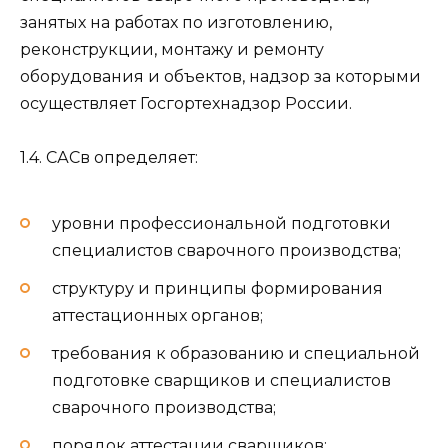
занятых на работах по изготовлению,
реконструкции, монтажу и ремонту
оборудования и объектов, надзор за которыми
осуществляет Госгортехнадзор России.
1.4. САСв определяет:
уровни профессиональной подготовки
специалистов сварочного производства;
структуру и принципы формирования
аттестационных органов;
требования к образованию и специальной
подготовке сварщиков и специалистов
сварочного производства;
порядок аттестации сварщиков;