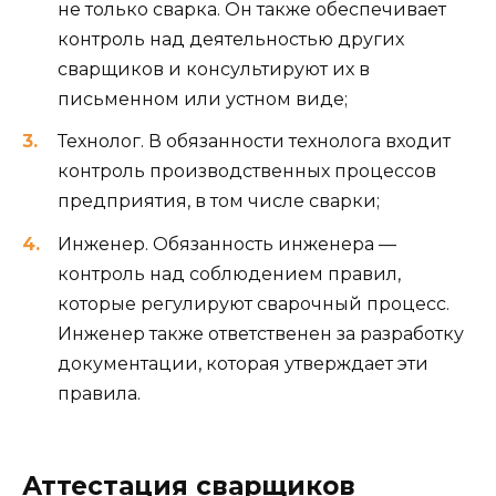
не только сварка. Он также обеспечивает
контроль над деятельностью других
сварщиков и консультируют их в
письменном или устном виде;
Технолог. В обязанности технолога входит
контроль производственных процессов
предприятия, в том числе сварки;
Инженер. Обязанность инженера —
контроль над соблюдением правил,
которые регулируют сварочный процесс.
Инженер также ответственен за разработку
документации, которая утверждает эти
правила.
Аттестация сварщиков