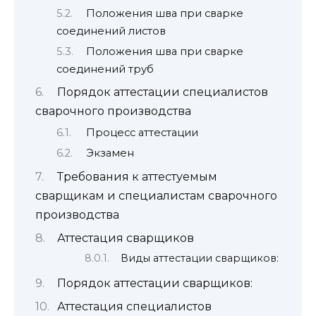
Положения шва при сварке
соединений листов
Положения шва при сварке
соединений труб
Порядок аттестации специалистов
сварочного производства
Процесс аттестации
Экзамен
Требования к аттестуемым
сварщикам и специалистам сварочного
производства
Аттестация сварщиков
Виды аттестации сварщиков:
Порядок аттестации сварщиков:
Аттестация специалистов