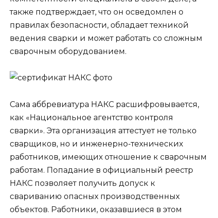
также подтверждает, что он осведомлен о
правилах безопасности, обладает техникой
ведения сварки и может работать со сложным
сварочным оборудованием.
Сама аббревиатура НАКС расшифровывается,
как «Национальное агентство контроля
сварки». Эта организация аттестует не только
сварщиков, но и инженерно-технических
работников, имеющих отношение к сварочным
работам. Попадание в официальный реестр
НАКС позволяет получить допуск к
свариванию опасных производственных
объектов. Работники, оказавшиеся в этом