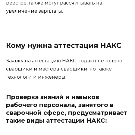
реестре, также могут рассчитывать на
увеличение зарплаты.
Кому нужна аттестация НАКС
Заявку на аттестацию НАКС подают не только
сварщики и мастера-сварщики, но также
технологи и инженеры.
Проверка знаний и навыков
рабочего персонала, занятого в
сварочной сфере, предусматривает
такие виды аттестации НАКС: