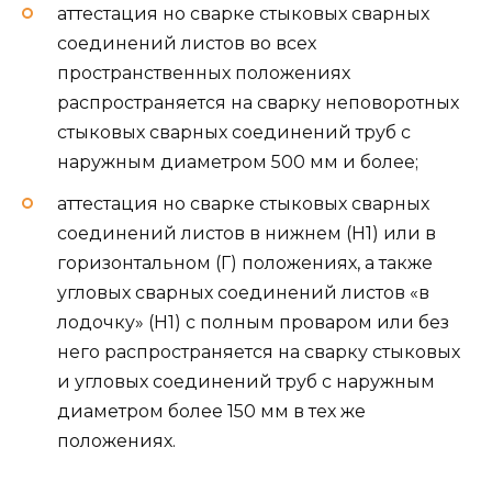
аттестация но сварке стыковых сварных
соединений листов во всех
пространственных положениях
распространяется на сварку неповоротных
стыковых сварных соединений труб с
наружным диаметром 500 мм и более;
аттестация но сварке стыковых сварных
соединений листов в нижнем (Н1) или в
горизонтальном (Г) положениях, а также
угловых сварных соединений листов «в
лодочку» (Н1) с полным проваром или без
него распространяется на сварку стыковых
и угловых соединений труб с наружным
диаметром более 150 мм в тех же
положениях.