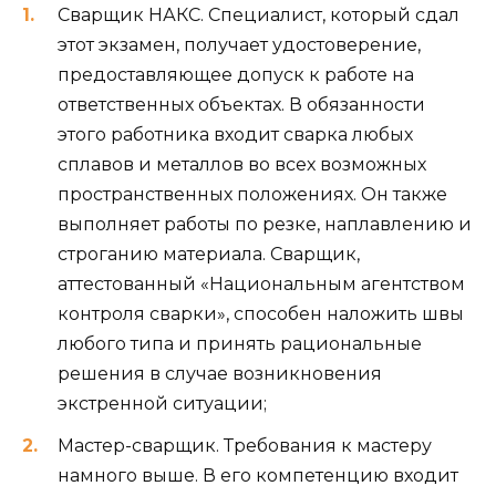
Сварщик НАКС. Специалист, который сдал
этот экзамен, получает удостоверение,
предоставляющее допуск к работе на
ответственных объектах. В обязанности
этого работника входит сварка любых
сплавов и металлов во всех возможных
пространственных положениях. Он также
выполняет работы по резке, наплавлению и
строганию материала. Сварщик,
аттестованный «Национальным агентством
контроля сварки», способен наложить швы
любого типа и принять рациональные
решения в случае возникновения
экстренной ситуации;
Мастер-сварщик. Требования к мастеру
намного выше. В его компетенцию входит