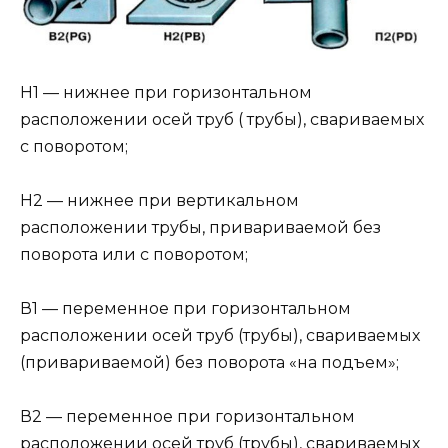
Н1 — нижнее при горизонтальном
расположении осей труб ( трубы), свариваемых
с поворотом;
Н2 — нижнее при вертикальном
расположении трубы, привариваемой без
поворота или с поворотом;
В1 — переменное при горизонтальном
расположении осей труб (трубы), свариваемых
(привариваемой) без поворота «на подъем»;
В2 — переменное при горизонтальном
расположении осей труб (трубы), свариваемых