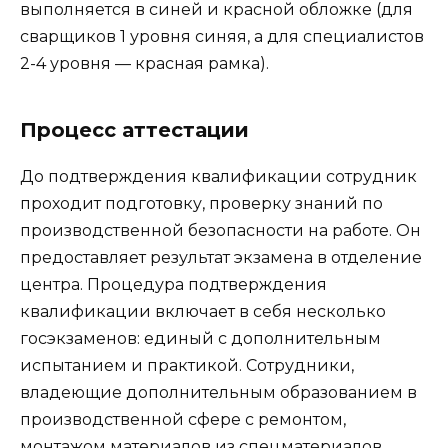
выполняется в синей и красной обложке (для
сварщиков 1 уровня синяя, а для специалистов
2-4 уровня — красная рамка).
Процесс аттестации
До подтверждения квалификации сотрудник
проходит подготовку, проверку знаний по
производственной безопасности на работе. Он
предоставляет результат экзамена в отделение
центра. Процедура подтверждения
квалификации включает в себя несколько
госэкзаменов: единый с дополнительным
испытанием и практикой. Сотрудники,
владеющие дополнительным образованием в
производственной сфере с ремонтом,
монтажом материалов из спецматериалов