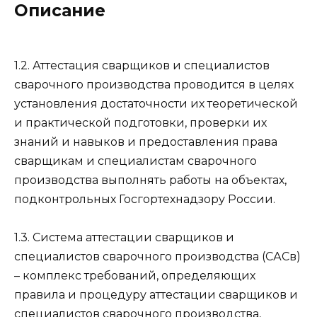
Описание
1.2. Аттестация сварщиков и специалистов
сварочного производства проводится в целях
установления достаточности их теоретической
и практической подготовки, проверки их
знаний и навыков и предоставления права
сварщикам и специалистам сварочного
производства выполнять работы на объектах,
подконтрольных Госгортехнадзору России.
1.3. Система аттестации сварщиков и
специалистов сварочного производства (САСв)
– комплекс требований, определяющих
правила и процедуру аттестации сварщиков и
специалистов сварочного производства,