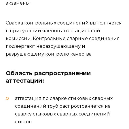
экзамены.
Сварка контрольных соединений выполняется
в присутствии членов аттестационной
комиссии. Контрольные сварные соединения
подвергают неразрушающему и
разрушающему контролю качества.
Область распространении
аттестации:
аттестация по сварке стыковых сварных
соединений труб распространяется на
сварку стыковых сварных соединений
листов;