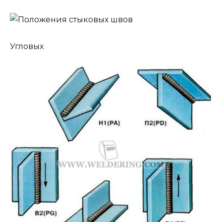
Угловых