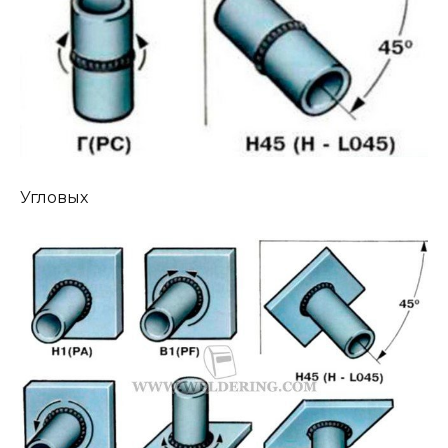
Угловых