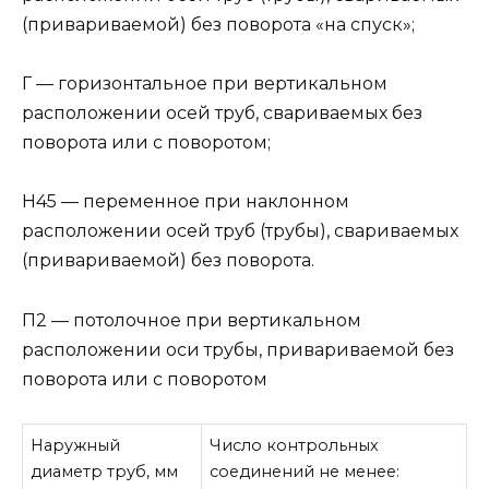
(привариваемой) без поворота «на спуск»;
Г — горизонтальное при вертикальном
расположении осей труб, свариваемых без
поворота или с поворотом;
Н45 — переменное при наклонном
расположении осей труб (трубы), свариваемых
(привариваемой) без поворота.
П2 — потолочное при вертикальном
расположении оси трубы, привариваемой без
поворота или с поворотом
Наружный
Число контрольных
диаметр труб, мм
соединений не менее: