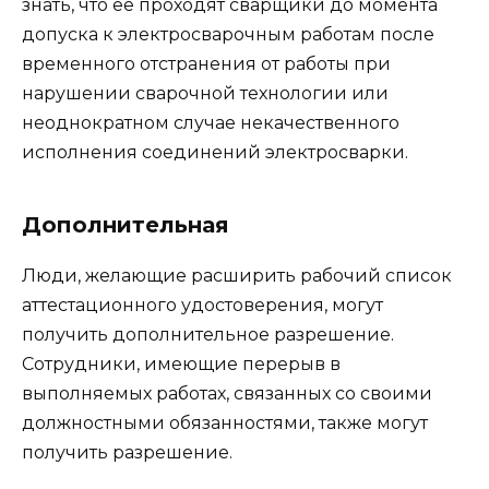
знать, что ее проходят сварщики до момента
допуска к электросварочным работам после
временного отстранения от работы при
нарушении сварочной технологии или
неоднократном случае некачественного
исполнения соединений электросварки.
Дополнительная
Люди, желающие расширить рабочий список
аттестационного удостоверения, могут
получить дополнительное разрешение.
Сотрудники, имеющие перерыв в
выполняемых работах, связанных со своими
должностными обязанностями, также могут
получить разрешение.