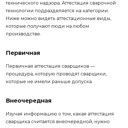
технического надзора. Аттестация сварочной
технологии подразделяется на категории.
Ниже можно видеть аттестационные виды,
которые получают люди на любом
производстве.
Первичная
Первичная аттестация сварщиков —
процедура, которую проводят сварщики,
которые не имели раньше допуска.
Внеочередная
Изучая информацию о том, какая аттестация
сварщика считается внеочередной, нужно