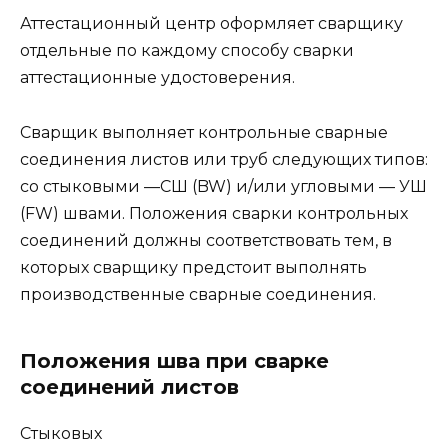
Аттестационный центр оформляет сварщику
отдельные по каждому способу сварки
аттестационные удостоверения.
Сварщик выполняет контрольные сварные
соединения листов или труб следующих типов:
со стыковыми —СШ (BW) и/или угловыми — УШ
(FW) швами. Положения сварки контрольных
соединений должны соответствовать тем, в
которых сварщику предстоит выполнять
производственные сварные соединения.
Положения шва при сварке
соединений листов
Стыковых