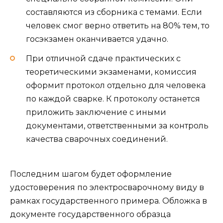
составляются из сборника с темами. Если
человек смог верно ответить на 80% тем, то
госэкзамен оканчивается удачно.
При отличной сдаче практических с
теоретическими экзаменами, комиссия
оформит протокол отдельно для человека
по каждой сварке. К протоколу останется
приложить заключение с иными
документами, ответственными за контроль
качества сварочных соединений.
Последним шагом будет оформление
удостоверения по электросварочному виду в
рамках государственного примера. Обложка в
документе государственного образца