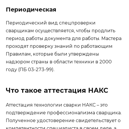
Периодическая
Периодический вид спецпроверки
сварщикам осуществляется, чтобы продлить
период работы документа для работы. Мастера
проходят проверку знаний по работающим
Правилам, которые были утверждены
надзором страны в области техники в 2000
году (ПБ 03-273-99).
Что такое аттестация НАКС
Аттестация технологии сварки НАКС – это
подтверждение профессионализма сварщика.
Полученное удостоверение свидетельствует о
компетентности специалиста в своем деле, а