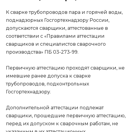
К сварке трубопроводов пара и горячей воды,
поднадзорных Госгортехнадзору России,
допускаются сварщики, аттестованные в
соответствии с «Правилами аттестации
сварщиков и специалистов сварочного
производства» ПБ 03-273-99.
Первичную аттестацию проходят сварщики, не
имевшие ранее допуска к сварке
трубопроводов, подконтрольных
Госгортехнадзору.
Дополнительной аттестации подлежат
сварщики, прошедшие первичную аттестацию,
перед их допуском к сварочным работам, не
указанным в их аттестационных