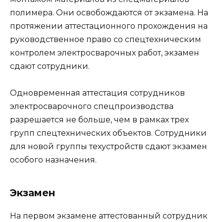
полимера. Они освобождаются от экзамена. На
протяжении аттестационного прохождения на
руководственное право со спецтехническим
контролем электросварочных работ, экзамен
сдают сотрудники.
Одновременная аттестация сотрудников
электросварочного спецпроизводства
разрешается не больше, чем в рамках трех
групп спецтехнических объектов. Сотрудники
для новой группы техустройств сдают экзамен
особого назначения.
Экзамен
На первом экзамене аттестованный сотрудник