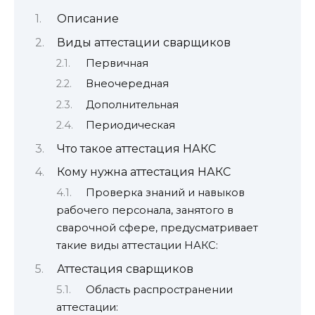
Описание
Виды аттестации сварщиков
Первичная
Внеочередная
Дополнительная
Периодическая
Что такое аттестация НАКС
Кому нужна аттестация НАКС
Проверка знаний и навыков
рабочего персонала, занятого в
сварочной сфере, предусматривает
такие виды аттестации НАКС:
Аттестация сварщиков
Область распространении
аттестации: