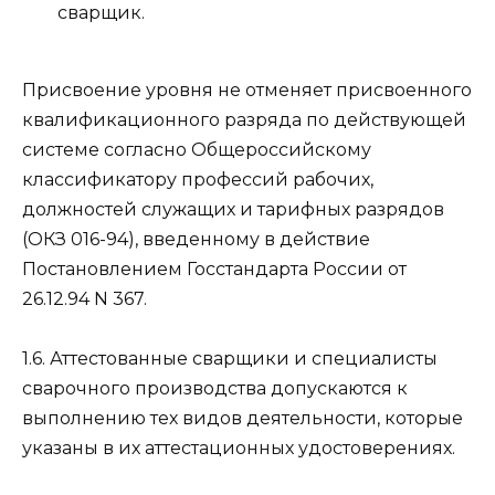
сварщик.
Присвоение уровня не отменяет присвоенного
квалификационного разряда по действующей
системе согласно Общероссийскому
классификатору профессий рабочих,
должностей служащих и тарифных разрядов
(ОКЗ 016-94), введенному в действие
Постановлением Госстандарта России от
26.12.94 N 367.
1.6. Аттестованные сварщики и специалисты
сварочного производства допускаются к
выполнению тех видов деятельности, которые
указаны в их аттестационных удостоверениях.