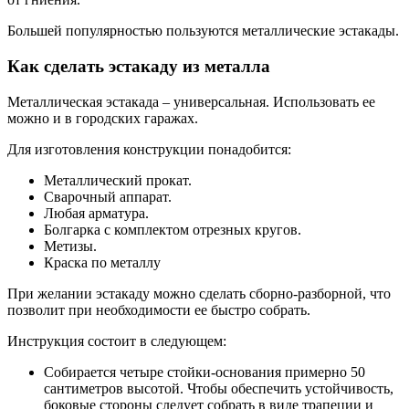
Большей популярностью пользуются металлические эстакады.
Как сделать эстакаду из металла
Металлическая эстакада – универсальная. Использовать ее
можно и в городских гаражах.
Для изготовления конструкции понадобится:
Металлический прокат.
Сварочный аппарат.
Любая арматура.
Болгарка с комплектом отрезных кругов.
Метизы.
Краска по металлу
При желании эстакаду можно сделать сборно-разборной, что
позволит при необходимости ее быстро собрать.
Инструкция состоит в следующем:
Собирается четыре стойки-основания примерно 50
сантиметров высотой. Чтобы обеспечить устойчивость,
боковые стороны следует собрать в виде трапеции и