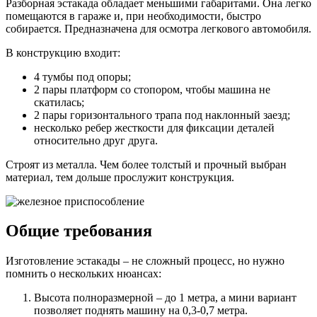
Разборная эстакада обладает меньшими габаритами. Она легко
помещаются в гараже и, при необходимости, быстро
собирается. Предназначена для осмотра легкового автомобиля.
В конструкцию входит:
4 тумбы под опоры;
2 пары платформ со стопором, чтобы машина не
скатилась;
2 пары горизонтального трапа под наклонный заезд;
несколько ребер жесткости для фиксации деталей
относительно друг друга.
Строят из металла. Чем более толстый и прочный выбран
материал, тем дольше прослужит конструкция.
Общие требования
Изготовление эстакады – не сложный процесс, но нужно
помнить о нескольких нюансах:
Высота полноразмерной – до 1 метра, а мини вариант
позволяет поднять машину на 0,3-0,7 метра.