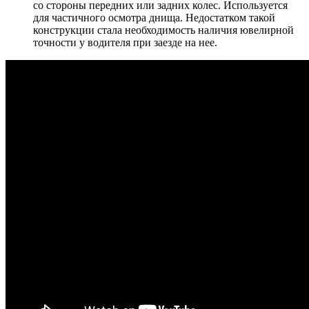
со стороны передних или задних колес. Используется
для частичного осмотра днища. Недостатком такой
конструкции стала необходимость наличия ювелирной
точности у водителя при заезде на нее.