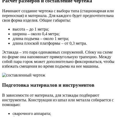
Расчет размеров и составление чертежа
Начинают создание чертежа с выбора типа (стационарная или
переносная) и материала. Для каждого будет предпочтительна
своя форма изделия. Общие габариты:
высота – до 1 метра;
ширина – около 0,4 метра;
длина подъема – около 1 метра;
длина плоской платформы – от 0,3 метра.
Эстакада – это пара одинаковых сооружений. Сбоку на схеме
по форме она напоминает прямоугольную трапецию. Между
собой пара горок может дополнительно фиксироваться, чтобы
избежать смещения во время подъема на нее машины.
Подготовка материалов и инструментов
В зависимости от материала, для эстакады подбирают
инструменты. Конструкция из шпал или металла собирается с
помощью:
сварочного аппарата;