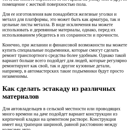
помещение с жесткой поверхностью пола.
Для ее изготовления вам понадобятся железные уголки и
металл для платформы, это может быть как арматура, так и
цельные листы металла. В виде исключения вы можете
использовать и деревянные материалы, однако, перед их
использованием убедитесь в их сохранности и прочности.
Конечно, при желании и финансовой возможности вы можете
купить специальные подъемники, которые смогут сделать
ремонт транспортного средства более удобным. Однако такой
вариант больше всего подойдет для людей, которые регулярно
ремонтируют как свой, так и другие кузовные детали,
например, в автомастерских такие подъемники будут просто
незаменимы.
Как сделать эстакаду из различных
материалов
Для автовладельцев в сельской местности или проводящих
много времени на даче подойдет вариант конструкции из
кирпичной кладки на цементном растворе. Конструкция
имеет вид трапеции шириной, равной расстоянию между
колесами авто.