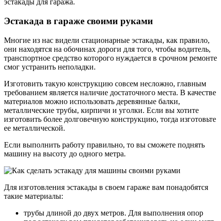
эстакады для гаража.
Эстакада в гараже своими руками
Многие из нас видели стационарные эстакады, как правило,
они находятся на обочинах дороги для того, чтобы водитель,
транспортное средство которого нуждается в срочном ремонте
смог устранить неполадки.
Изготовить такую конструкцию совсем несложно, главным
требованием является наличие достаточного места. В качестве
материалов можно использовать деревянные балки,
металлические трубы, кирпичи и уголки. Если вы хотите
изготовить более долговечную конструкцию, тогда изготовьте
ее металлической.
Если выполнить работу правильно, то вы сможете поднять
машину на высоту до одного метра.
Для изготовления эстакады в своем гараже вам понадобятся
такие материалы:
трубы длиной до двух метров. Для выполнения опор