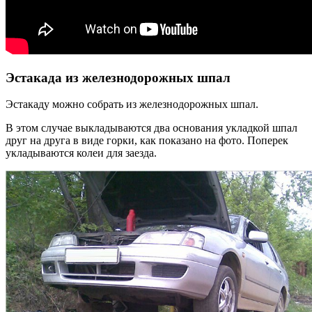
Эстакада из железнодорожных шпал
Эстакаду можно собрать из железнодорожных шпал.
В этом случае выкладываются два основания укладкой шпал
друг на друга в виде горки, как показано на фото. Поперек
укладываются колеи для заезда.