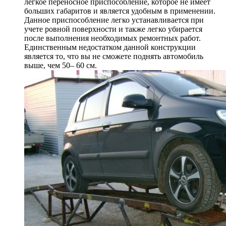
легкое переносное приспособление, которое не имеет
больших габаритов и является удобным в применении.
Данное приспособление легко устанавливается при
учете ровной поверхности и также легко убирается
после выполнения необходимых ремонтных работ.
Единственным недостатком данной конструкции
является то, что вы не сможете поднять автомобиль
выше, чем 50– 60 см.