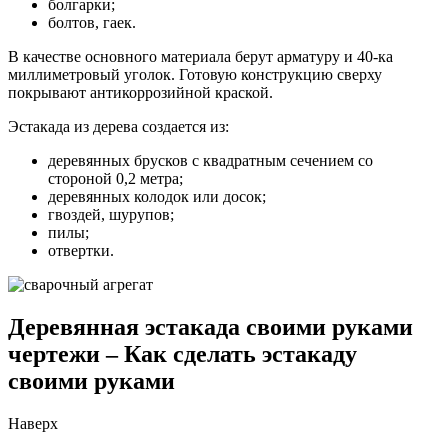
болгарки;
болтов, гаек.
В качестве основного материала берут арматуру и 40-ка
миллиметровый уголок. Готовую конструкцию сверху
покрывают антикоррозийной краской.
Эстакада из дерева создается из:
деревянных брусков с квадратным сечением со
стороной 0,2 метра;
деревянных колодок или досок;
гвоздей, шурупов;
пилы;
отвертки.
Деревянная эстакада своими руками
чертежи – Как сделать эстакаду
своими руками
Наверх