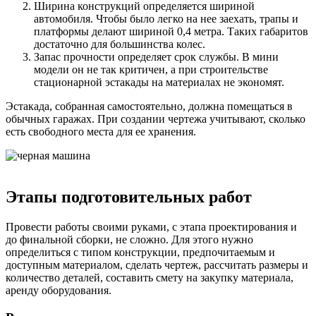
Ширина конструкций определяется шириной
автомобиля. Чтобы было легко на нее заехать, трапы и
платформы делают шириной 0,4 метра. Таких габаритов
достаточно для большинства колес.
Запас прочности определяет срок службы. В мини
модели он не так критичен, а при строительстве
стационарной эстакады на материалах не экономят.
Эстакада, собранная самостоятельно, должна помещаться в
обычных гаражах. При создании чертежа учитывают, сколько
есть свободного места для ее хранения.
Этапы подготовительных работ
Провести работы своими руками, с этапа проектирования и
до финальной сборки, не сложно. Для этого нужно
определиться с типом конструкции, предпочитаемым и
доступным материалом, сделать чертеж, рассчитать размеры и
количество деталей, составить смету на закупку материала,
аренду оборудования.