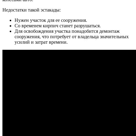
Недостатки такой эстакады:
Нужен участок для ее сооружения.
Со временем кирпич станет разрушаться.
Для освобождения участка понадобится демонтаж
сооружения, что потребует от владельца значительных
усилий и затрат времени.