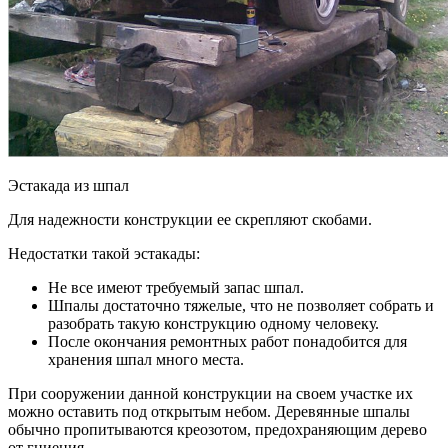
Эстакада из шпал
Для надежности конструкции ее скрепляют скобами.
Недостатки такой эстакады:
Не все имеют требуемый запас шпал.
Шпалы достаточно тяжелые, что не позволяет собрать и
разобрать такую конструкцию одному человеку.
После окончания ремонтных работ понадобится для
хранения шпал много места.
При сооружении данной конструкции на своем участке их
можно оставить под открытым небом. Деревянные шпалы
обычно пропитываются креозотом, предохраняющим дерево
от гниения.