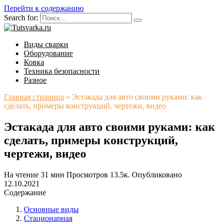
Перейти к содержанию
Search for:
Виды сварки
Оборудование
Ковка
Техника безопасности
Разное
Главная страница
»
Эстакада для авто своими руками: как
сделать, примеры конструкций, чертежи, видео
Эстакада для авто своими руками: как
сделать, примеры конструкций,
чертежи, видео
На чтение
31 мин
Просмотров
13.5к.
Опубликовано
12.10.2021
Содержание
Основные виды
Стационарная