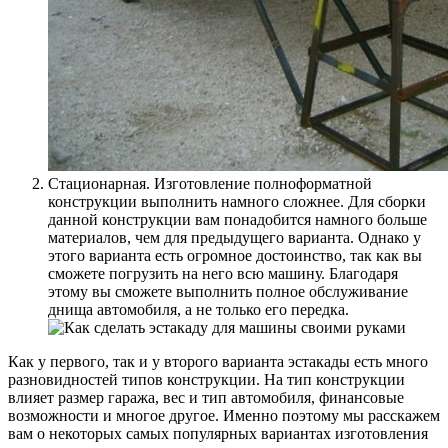
Стационарная. Изготовление полноформатной
конструкции выполнить намного сложнее. Для сборки
данной конструкции вам понадобится намного больше
материалов, чем для предыдущего варианта. Однако у
этого варианта есть огромное достоинство, так как вы
сможете погрузить на него всю машину. Благодаря
этому вы сможете выполнить полное обслуживание
днища автомобиля, а не только его передка.
Как у первого, так и у второго варианта эстакады есть много
разновидностей типов конструкции. На тип конструкции
влияет размер гаража, вес и тип автомобиля, финансовые
возможности и многое другое. Именно поэтому мы расскажем
вам о некоторых самых популярных вариантах изготовления