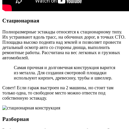
Стационарная
Полноразмерные эстакады относятся к стационарному типу.
Их устраивают вдоль трасс, на обочинах дорог, в точках СТО.
Площадка высоко поднята над землей и позволяет провести
детальный осмотр авто со стороны днища, выполнить
ремонтные работы. Рассчитана на вес легковых и грузовых
автомобилей.
Самая прочная и долговечная конструкция варится
из металла. Для создания смотровой площадки
используют кирпич, древесину, трубы и швеллер.
Совет! Если гараж выстроен на 2 машины, но стоит там
только одна, то свободное место можно отвести под
собственную эстакаду.
Разборная