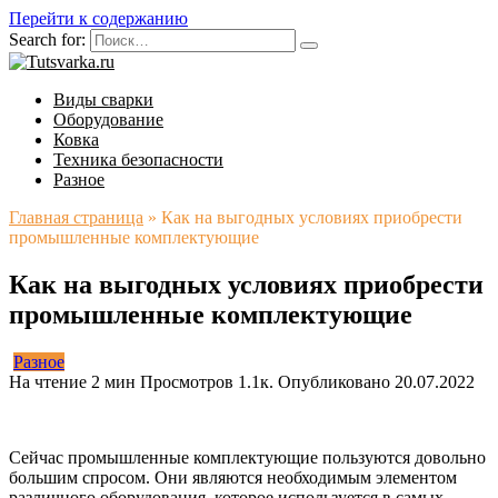
Перейти к содержанию
Search for:
Виды сварки
Оборудование
Ковка
Техника безопасности
Разное
Главная страница
»
Как на выгодных условиях приобрести
промышленные комплектующие
Как на выгодных условиях приобрести
промышленные комплектующие
Разное
На чтение
2 мин
Просмотров
1.1к.
Опубликовано
20.07.2022
Сейчас промышленные комплектующие пользуются довольно
большим спросом. Они являются необходимым элементом
различного оборудования, которое используется в самых