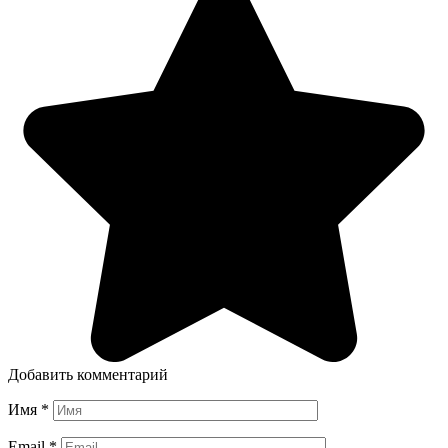
Добавить комментарий
Имя
*
Email
*