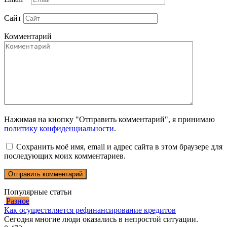
Сайт
Комментарий
Нажимая на кнопку "Отправить комментарий", я принимаю
политику конфиденциальности
.
Сохранить моё имя, email и адрес сайта в этом браузере для
последующих моих комментариев.
Популярные статьи
Разное
Как осуществляется рефинансирование кредитов
Сегодня многие люди оказались в непростой ситуации.