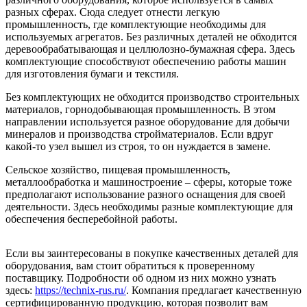
разных сферах. Сюда следует отнести легкую
промышленность, где комплектующие необходимы для
используемых агрегатов. Без различных деталей не обходится
деревообрабатывающая и целлюлозно-бумажная сфера. Здесь
комплектующие способствуют обеспечению работы машин
для изготовления бумаги и текстиля.
Без комплектующих не обходится производство строительных
материалов, горнодобывающая промышленность. В этом
направлении используется разное оборудование для добычи
минералов и производства стройматериалов. Если вдруг
какой-то узел вышел из строя, то он нуждается в замене.
Сельское хозяйство, пищевая промышленность,
металлообработка и машиностроение – сферы, которые тоже
предполагают использование разного оснащения для своей
деятельности. Здесь необходимы разные комплектующие для
обеспечения бесперебойной работы.
Если вы заинтересованы в покупке качественных деталей для
оборудования, вам стоит обратиться к проверенному
поставщику. Подробности об одном из них можно узнать
здесь:
https://technix-rus.ru/
. Компания предлагает качественную
сертифицированную продукцию, которая позволит вам