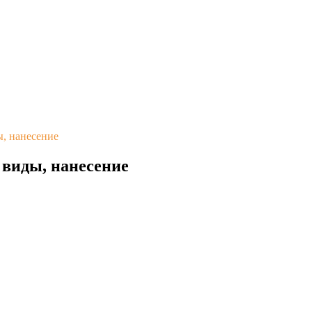
ы, нанесение
 виды, нанесение