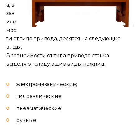
а, в
зав
иси
мос
ти от типа привода, делятся на следующие
виды.
В зависимости от типа привода станка
выделяют следующие виды ножниц:
электромеханические;
гидравлические;
пневматические;
ручные.