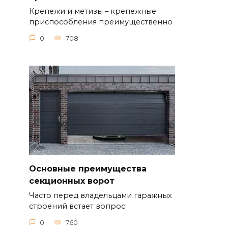
Крепежи и метизы – крепежные
приспособления преимущественно
0
708
Основные преимущества
секционных ворот
Часто перед владельцами гаражных
строений встает вопрос
0
760