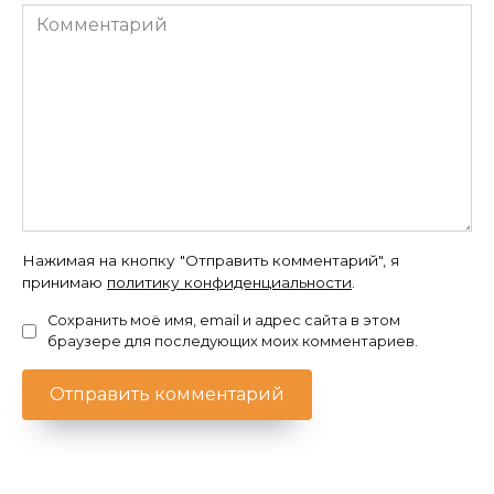
Комментарий
Нажимая на кнопку "Отправить комментарий", я
принимаю
политику конфиденциальности
.
Сохранить моё имя, email и адрес сайта в этом
браузере для последующих моих комментариев.