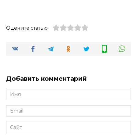
Оцените статью
Добавить комментарий
Имя
*
Email
*
Сайт