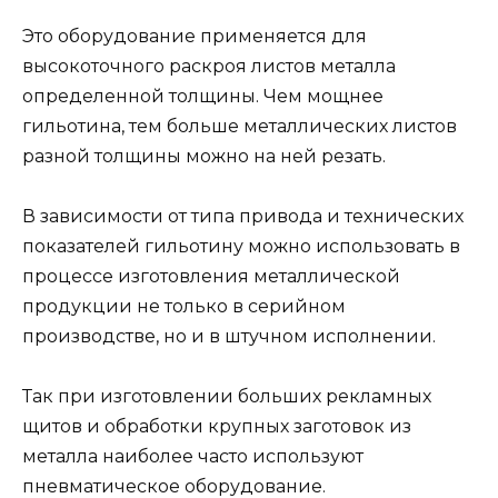
Это оборудование применяется для
высокоточного раскроя листов металла
определенной толщины. Чем мощнее
гильотина, тем больше металлических листов
разной толщины можно на ней резать.
В зависимости от типа привода и технических
показателей гильотину можно использовать в
процессе изготовления металлической
продукции не только в серийном
производстве, но и в штучном исполнении.
Так при изготовлении больших рекламных
щитов и обработки крупных заготовок из
металла наиболее часто используют
пневматическое оборудование.