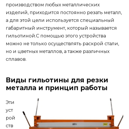
производством любых металлических
изделий, приходится постоянно резать металл,
а для этой цели используется специальный
габаритный инструмент, который называется
гильотиной.
С помощью этого устройства
можно не только осуществлять раскрой стали,
но и цветных металлов, а также различных
сплавов.
Виды гильотины для резки
металла и принцип работы
Эти
уст
рой
ств