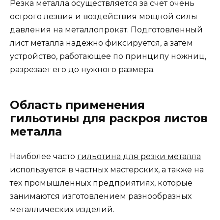
Резка металла осуществляется за счет очень
острого лезвия и воздействия мощной силы
давления на металлопрокат. Подготовленный
лист металла надежно фиксируется, а затем
устройство, работающее по принципу ножниц,
разрезает его до нужного размера.
Область применения
гильотины для раскроя листов
металла
Наиболее часто
гильотина для резки металла
используется в частных мастерских, а также на
тех промышленных предприятиях, которые
занимаются изготовлением разнообразных
металлических изделий.