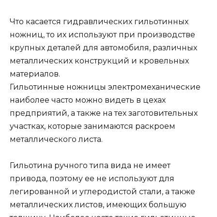
Что касается гидравлических гильотинных
ножниц, то их используют при производстве
крупных деталей для автомобиля, различных
металлических конструкций и кровельных
материалов.
Гильотинные ножницы электромеханические
наиболее часто можно видеть в цехах
предприятий, а также на тех заготовительных
участках, которые занимаются раскроем
металлического листа.
Гильотина ручного типа вида не имеет
привода, поэтому ее не используют для
легированной и углеродистой стали, а также
металлических листов, имеющих большую