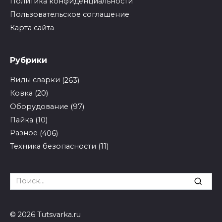
Политика конфиденциальности
Пользовательское соглашение
Карта сайта
Рубрики
Виды сварки
(263)
Ковка
(20)
Оборудование
(97)
Пайка
(10)
Разное
(406)
Техника безопасности
(11)
Search
for:
© 2026 Tutsvarka.ru