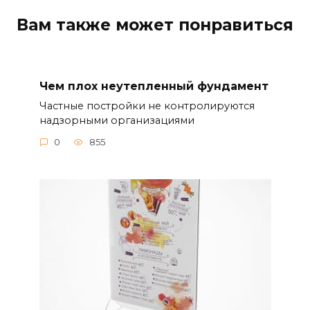
Вам также может понравиться
Чем плох неутепленный фундамент
Частные постройки не контролируются
надзорными организациями
0
855