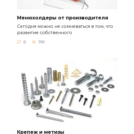
Менюхолдеры от производителя
Сегодня можно не сомневаться в том, что
развитие собственного
0
701
Крепеж и метизы