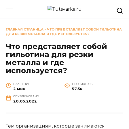
Перейти
к
содержанию
ГЛАВНАЯ СТРАНИЦА
»
ЧТО ПРЕДСТАВЛЯЕТ СОБОЙ ГИЛЬОТИНА
ДЛЯ РЕЗКИ МЕТАЛЛА И ГДЕ ИСПОЛЬЗУЕТСЯ?
Что представляет собой
гильотина для резки
металла и где
используется?
НА ЧТЕНИЕ
ПРОСМОТРОВ
2 мин
57.5к.
ОПУБЛИКОВАНО
20.05.2022
Тем организациям, которые занимаются