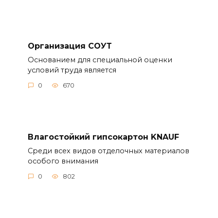
Организация СОУТ
Основанием для специальной оценки
условий труда является
0
670
Влагостойкий гипсокартон KNAUF
Среди всех видов отделочных материалов
особого внимания
0
802