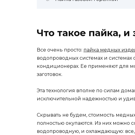
Что такое пайка, и
Все очень просто:
пайка медных изд
водопроводных системах и системах 
кондиционерах. Ее применяют для м
заготовок.
Эта технология вполне по силам дома
исключительной надежностью и удив
Скрывать не будем, стоимость медных
полностью окупаются. Из них можно с
водопроводную, и охлаждающую: все,