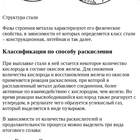
Структура стали
Фазы строения металла характеризуют его физические
свойства, в зависимости от которых определяется класс стали
– конструкционная, литейная и так далее.
Классификация по способу раскисления
При выплавке стали в ней остается некоторое количество
кислорода в составе окислов железа. Для снижения
количества кислорода и восстановления железа из окислов
применяется реакция раскисления, при которой в
расплавленный металл добавляют соединения, более
активные по взаимодействию с кислородом, чем железо. Во
время реакции высвободившийся кислород также реагирует с
углеродом, в результате чего образуется углекислый газ,
который выделяется в виде пузырьков.
В зависимости от количества раскислителей и
продолжительности процесса можно выделить три вида
итогового сплава: