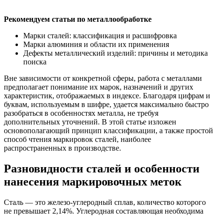
Рекомендуем статьи по металлообработке
Марки сталей: классификация и расшифровка
Марки алюминия и области их применения
Дефекты металлический изделий: причины и методика
поиска
Вне зависимости от конкретной сферы, работа с металлами
предполагает понимание их марок, назначений и других
характеристик, отображаемых в индексе. Благодаря цифрам и
буквам, используемым в шифре, удается максимально быстро
разобраться в особенностях металла, не требуя
дополнительных уточнений. В этой статье изложен
основополагающий принцип классификации, а также простой
способ чтения маркировок сталей, наиболее
распространенных в производстве.
Разновидности сталей и особенности
нанесения маркировочных меток
Сталь — это железо-углеродный сплав, количество которого
не превышает 2,14%. Углеродная составляющая необходима