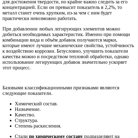
для достижения твердости, но крайне важно следить за его
концентрацией. Если он превысит показатель в 2,2%, то
металл станет очень хрупким, из-за чем с ним будет
практически невозможно работать.
При добавлении любых легирующих элементов можно
добиться необходимых характеристик. Именно при помощи
комбинации вида и объём добавок получаются марки,
которые имеют лучшие механические свойства, устойчивость
к воздействию коррозии. Безусловно, улучшить показатели
качества можно и посредством тепловой обработки, однако
использование легирующих добавок значительно ускоряет
этот процесс.
Базовыми классификационными признаками являются
следующие показатели.
Химический состав.
Назначение.
Качество.
Структура.
Степень раскисления.
Стали
по химическому составу
подразделяют на