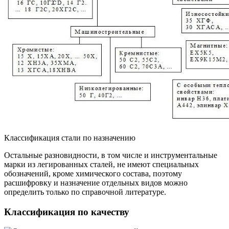
Классификация стали по назначению
Остальные разновидности, в том числе и инструментальные
марки из легированных сталей, не имеют специальных
обозначений, кроме химического состава, поэтому
расшифровку и назначение отдельных видов можно
определить только по справочной литературе.
Классификация по качеству