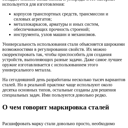
используется для изготовления:
корпусов транспортных средств, трансмиссии и
силовых агрегатов;
металлокаркасов, арматуры и иных систем,
обеспечивающих прочность строений;
инструмента, узлов машин и механизмов.
Универсальность использования стали объясняется широкими
возможностями в регулировании свойств. Их можно
скорректировать так, чтобы приспособить для создания
устройств, выполняющих разные задачи. Даже самое лучшее
оружие изготавливается с использованием этого
универсального металла.
На сегодняшний день разработаны несколько тысяч вариантов
сталей. Но в реальной практике чаще используют около
десятка основных типов, остальные созданы для решения
специальных задач. Ими пользуются довольно редко.
О чем говорит маркировка сталей
Расшифровать марку стали довольно просто, необходимо