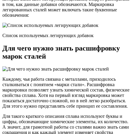
в том, как данные добавки обозначаются. Маркировка
легированных сталей может включать такие буквенные
обозначения:
Список используемых легирующих добавок
Для чего нужно знать расшифровку
марок сталей
Каждому, чья работа связана с металлами, приходилось
сталкиваться с понятием «марки стали». Расшифровка
маркировки позволяет узнать химической состав, физические
свойства сплава. Хотя на первый взгляд маркировка может
показаться достаточно сложной, но в ней легко разобраться.
Для этого нужно представлять себе принцип ее составления.
Для такого краткого описания сплава используют буквы и
цифры, обозначающие химические элементы, их количество.
А значит, для грамотной работы со сталями важно знать сами
сокращения и как каждый элемент изменяет свойства