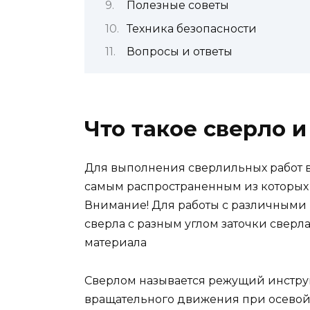
Полезные советы
Техника безопасности
Вопросы и ответы
Что такое сверло и
Для выполнения сверлильных работ 
самым распространенным из которых 
Внимание! Для работы с различными
сверла с разным углом заточки сверла.
материала
Сверлом называется режущий инстру
вращательного движения при осевой