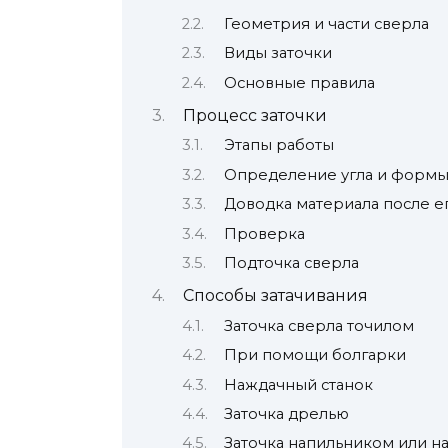
Геометрия и части сверла
Виды заточки
Основные правила
Процесс заточки
Этапы работы
Определение угла и форм
Доводка материала после е
Проверка
Подточка сверла
Способы затачивания
Заточка сверла точилом
При помощи болгарки
Наждачный станок
Заточка дрелью
Заточка напильником или 