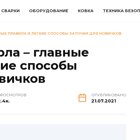
 СВАРКИ
ОБОРУДОВАНИЕ
КОВКА
ТЕХНИКА БЕЗО
ВНЫЕ ПРАВИЛА И ЛЕГКИЕ СПОСОБЫ ЗАТОЧКИ ДЛЯ НОВИЧКОВ
рла – главные
кие способы
овичков
ПРОСМОТРОВ
ОПУБЛИКОВАНО
2.4к.
21.07.2021