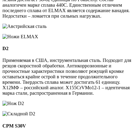
аналогичен марке сплава 440С. Единственным отличием
последнего сплава от ELMAX является содержание ванадия.
Недостатки – ломается при сильных нагрузках.
D2
Применяемая в США, инструментальная сталь. Подходит для
резцов скоростной обработки. Антикоррозионные и
прочностные характеристики позволяют режущей кромке
оставаться крайне острой в течение продолжительного
времени. Твердость сплава может достигать 61 единицу.
Х12МФ – российский аналог. Х155CrVMo12-1 – идентичная
марка стали, распространенная в Германии.
CPM S30V