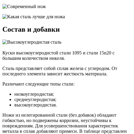
Состав и добавки
Куски высокоуглеродистой стали 1095 и стали 15n20 с
большим количеством никеля.
Сталь представляет собой сплав железа с углеродом. От
последнего элемента зависит жесткость материала.
Различают следующие типы стали:
низкоуглеродистая;
среднеуглеродистая;
высокоуглеродистая.
Ножи из нелегированной стали (без добавок) обладают
гибкостью, но подвержены коррозии, неустойчивы к
повреждениям. Для усовершенствования характеристик
металла в сплав добавляют примеси. В таблице представлен