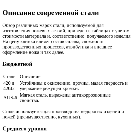
Описание современной стали
Обзор различных марок стали, используемой для
изготовления ножевых лезвий, приведен в таблицах с учетом
стоимости материала и, соответственно, получаемого изделия.
На цену клинка влияет состав сплава, сложность
производственных процессов, атрибутика и внешнее
оформление ножа и так далее.
Бюджетной
Сталь
Описание
420 и
Устойчивы к окислению, прочны, малая твердость и
420J2
удержание режущей кромки.
Мягкая сталь, выражены антикоррозионные
AUS-6
свойства.
Сталь используется для производства недорогих изделий и
ножей (преимущественно, кухонных).
Среднего уровня