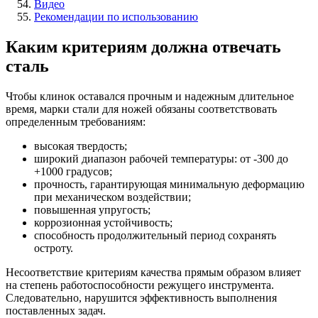
Видео
Рекомендации по использованию
Каким критериям должна отвечать
сталь
Чтобы клинок оставался прочным и надежным длительное
время, марки стали для ножей обязаны соответствовать
определенным требованиям:
высокая твердость;
широкий диапазон рабочей температуры: от -300 до
+1000 градусов;
прочность, гарантирующая минимальную деформацию
при механическом воздействии;
повышенная упругость;
коррозионная устойчивость;
способность продолжительный период сохранять
остроту.
Несоответствие критериям качества прямым образом влияет
на степень работоспособности режущего инструмента.
Следовательно, нарушится эффективность выполнения
поставленных задач.