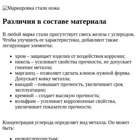
Различия в составе материала
В любой марке стали присутствует смесь железа с углеродом.
Чтобы улучшить ее характеристики, добавляют также
легирующие элементы:
хром – защищает изделия от воздействия коррозии;
никель – усиливает свойства прочности, не допускает
гниение металла;
марганец – позволяет сделать клинок нужной формы.
Допускает ковку металла;
ванадий – повышает прочность, увеличивает срок
эксплуатации;
кремний – создает высокую прочность;
вольфрам – усиливает коррозионные свойства,
увеличивает показатели прочности.
Концентрация углерода определяет вид металла. Он может
быть:
низкоуглеродистым;