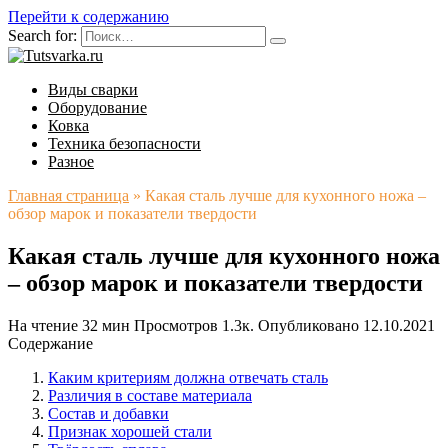
Перейти к содержанию
Search for:
Виды сварки
Оборудование
Ковка
Техника безопасности
Разное
Главная страница
»
Какая сталь лучше для кухонного ножа –
обзор марок и показатели твердости
Какая сталь лучше для кухонного ножа
– обзор марок и показатели твердости
На чтение
32 мин
Просмотров
1.3к.
Опубликовано
12.10.2021
Содержание
Каким критериям должна отвечать сталь
Различия в составе материала
Состав и добавки
Признак хорошей стали