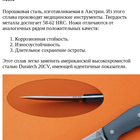
Порошковая сталь, изготавливаемая в Австрии. Из этого
сплава производят медицинские инструменты. Твердость
металла достигает 58-62 HRC. Ножи отличаются от
аналогичных рядом положительных качеств:
Коррозионная стойкость.
Износоустойчивость.
Длительное сохранение остроты.
Этот сплав легко заменить американской высокохромистой
сталью Duratech 20CV, имеющей идентичные показатели.