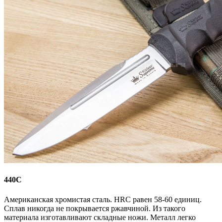
440C
Американская хромистая сталь. HRC равен 58-60 единиц.
Сплав никогда не покрывается ржавчиной. Из такого
материала изготавливают складные ножи. Металл легко