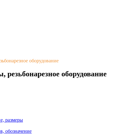
езьбонарезное оборудование
, резьбонарезное оборудование
е, размеры
ов, обозначение