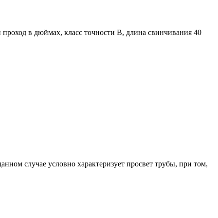
 проход в дюймах, класс точности В, длина свинчивания 40
анном случае условно характеризует просвет трубы, при том,