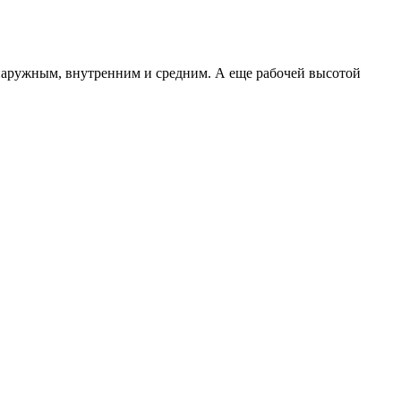
 наружным, внутренним и средним. А еще рабочей высотой