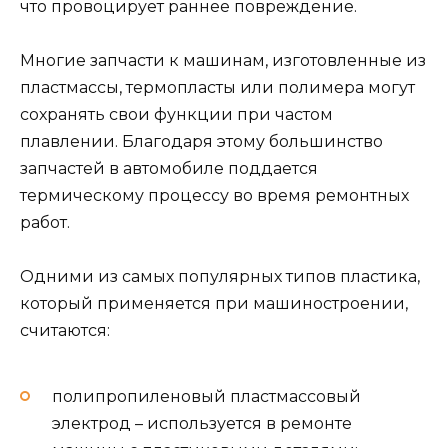
что провоцирует раннее повреждение.
Многие запчасти к машинам, изготовленные из
пластмассы, термопласты или полимера могут
сохранять свои функции при частом
плавлении. Благодаря этому большинство
запчастей в автомобиле поддается
термическому процессу во время ремонтных
работ.
Одними из самых популярных типов пластика,
который применяется при машиностроении,
считаются:
полипропиленовый пластмассовый
электрод – используется в ремонте