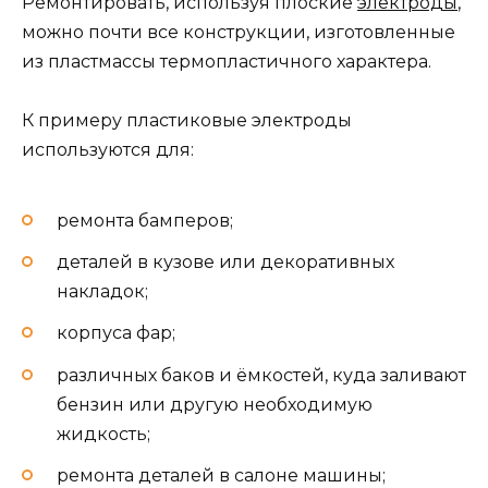
Ремонтировать, используя плоские
электроды
,
можно почти все конструкции, изготовленные
из пластмассы термопластичного характера.
К примеру пластиковые электроды
используются для:
ремонта бамперов;
деталей в кузове или декоративных
накладок;
корпуса фар;
различных баков и ёмкостей, куда заливают
бензин или другую необходимую
жидкость;
ремонта деталей в салоне машины;