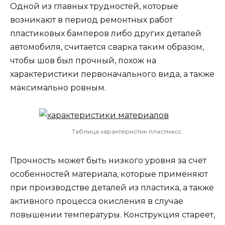
Одной из главных трудностей, которые
возникают в период ремонтных работ
пластиковых бамперов либо других деталей
автомобиля, считается сварка таким образом,
чтобы шов был прочный, похож на
характеристики первоначального вида, а также
максимально ровным.
Таблица характеристик пластмасс.
Прочность может быть низкого уровня за счет
особенностей материала, которые применяют
при производстве деталей из пластика, а также
активного процесса окисления в случае
повышении температуры. Конструкция стареет,